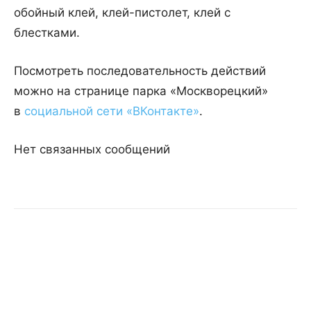
обойный клей, клей-пистолет, клей с
блестками.
Посмотреть последовательность действий
можно на странице парка «Москворецкий»
в
социальной сети «ВКонтакте»
.
Нет связанных сообщений