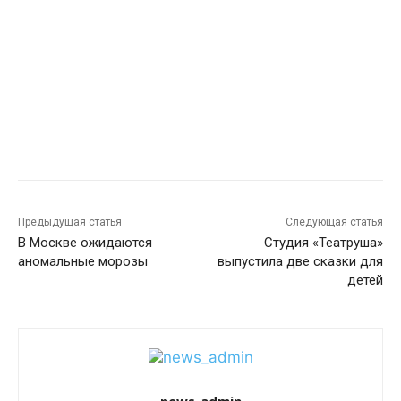
Предыдущая статья
Следующая статья
В Москве ожидаются
Студия «Театруша»
аномальные морозы
выпустила две сказки для
детей