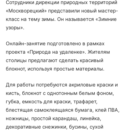
Сотрудники дирекции природных территорий
«Москворецкий» представили новый мастер-
класс на тему зимы. Он называется «Зимние
узоры».
Онлайн-занятие подготовлено в рамках
проекта «Природа на удаленке». Жителям
столицы предлагают сделать красивый
блокнот, используя простые материалы.
Для работы потребуются акриловые краски и
кисть, блокнот с однотонным белым фоном,
губка, емкость для краски, трафарет,
блестящая самоклеящаяся бумага, клей ПВА,
ножницы, простой карандаш, линейка,
декоративные снежинки, бусины, сухой