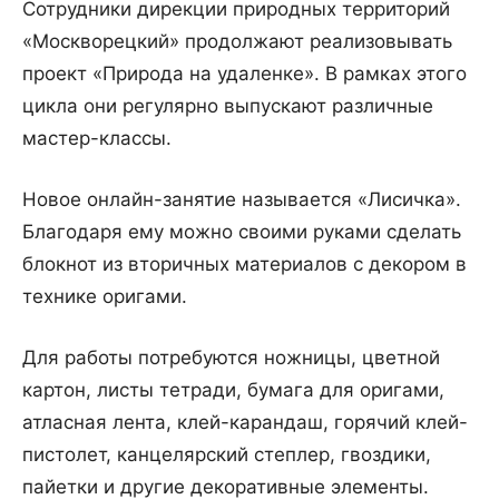
Сотрудники дирекции природных территорий
«Москворецкий» продолжают реализовывать
проект «Природа на удаленке». В рамках этого
цикла они регулярно выпускают различные
мастер-классы.
Новое онлайн-занятие называется «Лисичка».
Благодаря ему можно своими руками сделать
блокнот из вторичных материалов с декором в
технике оригами.
Для работы потребуются ножницы, цветной
картон, листы тетради, бумага для оригами,
атласная лента, клей-карандаш, горячий клей-
пистолет, канцелярский степлер, гвоздики,
пайетки и другие декоративные элементы.