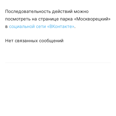
Последовательность действий можно
посмотреть на странице парка «Москворецкий»
в
социальной сети «ВКонтакте»
.
Нет связанных сообщений