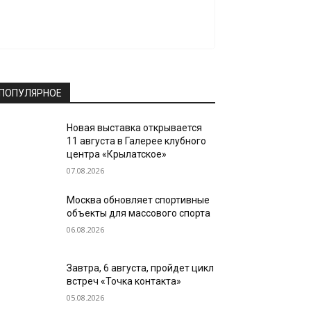
ПОПУЛЯРНОЕ
Новая выставка открывается
11 августа в Галерее клубного
центра «Крылатское»
07.08.2026
Москва обновляет спортивные
объекты для массового спорта
06.08.2026
Завтра, 6 августа, пройдет цикл
встреч «Точка контакта»
05.08.2026