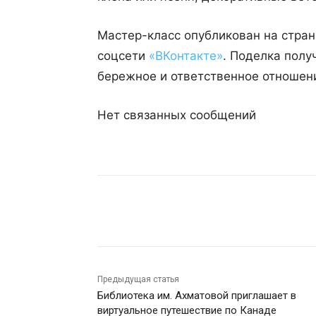
Мастер-класс опубликован на стра
соцсети
«ВКонтакте»
. Поделка полу
бережное и ответственное отношени
Нет связанных сообщений
Поделиться
Предыдущая статья
Библиотека им. Ахматовой приглашает в
виртуальное путешествие по Канаде