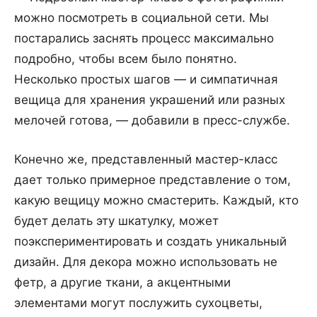
можно посмотреть в социальной сети. Мы
постарались заснять процесс максимально
подробно, чтобы всем было понятно.
Несколько простых шагов — и симпатичная
вещица для хранения украшений или разных
мелочей готова, — добавили в пресс-службе.
Конечно же, представленный мастер-класс
дает только примерное представление о том,
какую вещицу можно смастерить. Каждый, кто
будет делать эту шкатулку, может
поэкспериментировать и создать уникальный
дизайн. Для декора можно использовать не
фетр, а другие ткани, а акцентными
элементами могут послужить сухоцветы,