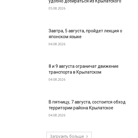
удобно добираться из Крылатского
05.08.2026
Завтра, 5 августа, пройдет лекция о
японском языке
04.08.2026
8 и 9 августа ограничат движение
транспорта в Крылатском
04.08.2026
В пятницу, 7 августа, состоится обход
территории района Крылатское
04.08.2026
Загрузить больше