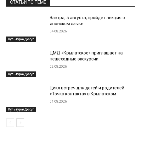
СТАТЬИ ПО ТЕМЕ
Завтра, 5 августа, пройдет лекция о
японском языке
04.08.2026
Культура/Досуг
ЦМД «Крылатское» приглашает на
пешеходные экскурсии
02.08.2026
Культура/Досуг
Цикл встреч для детей и родителей
«Точка контакта» в Крылатском
01.08.2026
Культура/Досуг