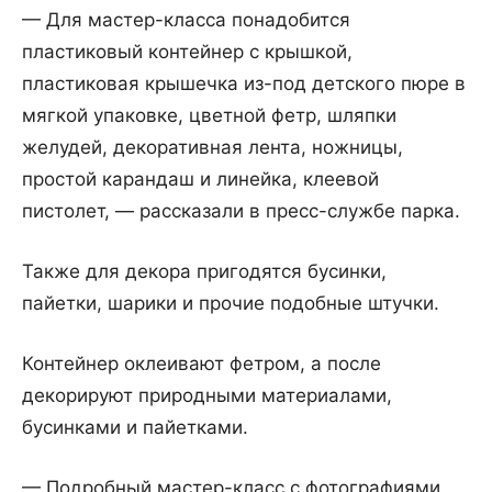
— Для мастер-класса понадобится
пластиковый контейнер с крышкой,
пластиковая крышечка из-под детского пюре в
мягкой упаковке, цветной фетр, шляпки
желудей, декоративная лента, ножницы,
простой карандаш и линейка, клеевой
пистолет, — рассказали в пресс-службе парка.
Также для декора пригодятся бусинки,
пайетки, шарики и прочие подобные штучки.
Контейнер оклеивают фетром, а после
декорируют природными материалами,
бусинками и пайетками.
— Подробный мастер-класс с фотографиями