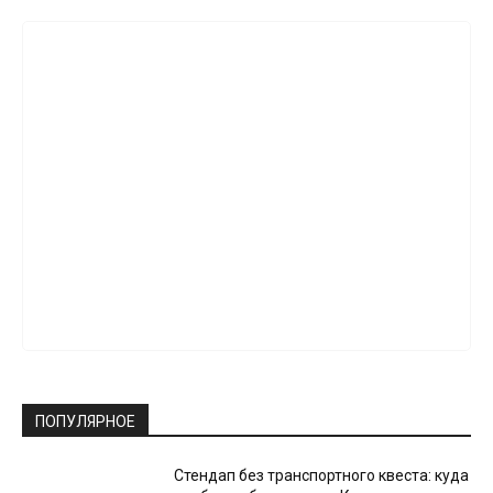
ПОПУЛЯРНОЕ
Стендап без транспортного квеста: куда