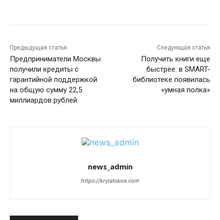
Предыдущая статья
Следующая статья
Предприниматели Москвы
Получить книги еще
получили кредиты с
быстрее: в SMART-
гарантийной поддержкой
библиотеке появилась
на общую сумму 22,5
«умная полка»
миллиардов рублей
news_admin
https://krylatskoe.com