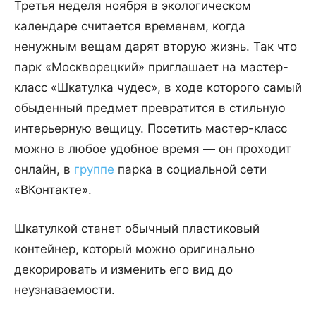
Третья неделя ноября в экологическом
календаре считается временем, когда
ненужным вещам дарят вторую жизнь. Так что
парк «Москворецкий» приглашает на мастер-
класс «Шкатулка чудес», в ходе которого самый
обыденный предмет превратится в стильную
интерьерную вещицу. Посетить мастер-класс
можно в любое удобное время — он проходит
онлайн, в
группе
парка в социальной сети
«ВКонтакте».
Шкатулкой станет обычный пластиковый
контейнер, который можно оригинально
декорировать и изменить его вид до
неузнаваемости.