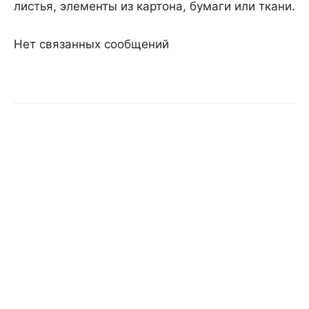
листья, элементы из картона, бумаги или ткани.
Нет связанных сообщений