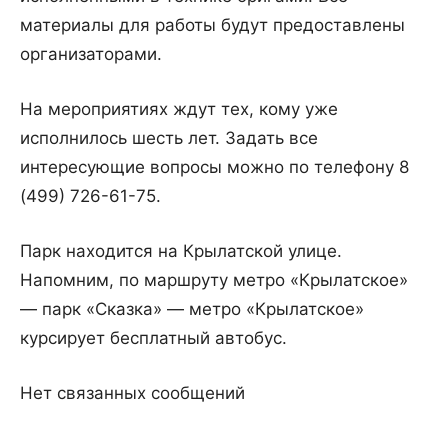
материалы для работы будут предоставлены
организаторами.
На мероприятиях ждут тех, кому уже
исполнилось шесть лет. Задать все
интересующие вопросы можно по телефону 8
(499) 726-61-75.
Парк находится на Крылатской улице.
Напомним, по маршруту метро «Крылатское»
— парк «Сказка» — метро «Крылатское»
курсирует бесплатный автобус.
Нет связанных сообщений