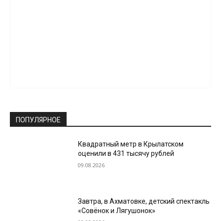
ПОПУЛЯРНОЕ
Квадратный метр в Крылатском
оценили в 431 тысячу рублей
09.08.2026
Завтра, в Ахматовке, детский спектакль
«Совёнок и Лягушонок»