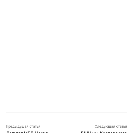
Предыдущая статья
Следующая статья