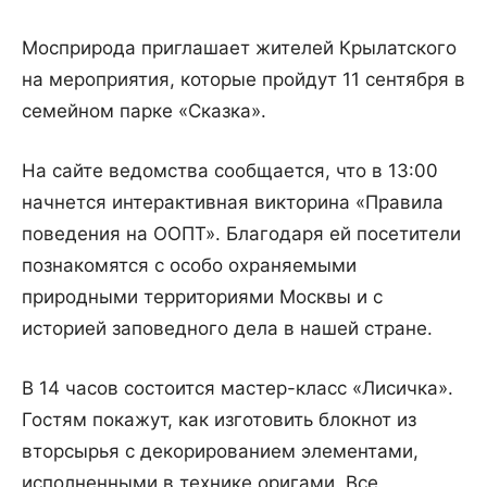
Мосприрода приглашает жителей Крылатского
на мероприятия, которые пройдут 11 сентября в
семейном парке «Сказка».
На сайте ведомства сообщается, что в 13:00
начнется интерактивная викторина «Правила
поведения на ООПТ». Благодаря ей посетители
познакомятся с особо охраняемыми
природными территориями Москвы и с
историей заповедного дела в нашей стране.
В 14 часов состоится мастер-класс «Лисичка».
Гостям покажут, как изготовить блокнот из
вторсырья с декорированием элементами,
исполненными в технике оригами. Все