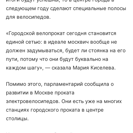
следующем году сделают специальные полосы
для велосипедов.
«Городской велопрокат сегодня становится
единой сетью: в идеале москвич вообще не
должен задумываться, будет ли стоянка на его
пути, потому что они будут буквально на
каждом шагу», — сказала Мария Киселева.
Помимо этого, парламентарий сообщила о
развитии в Москве проката
электровелосипедов. Они есть уже на многих
станциях городского проката в центре
столицы.