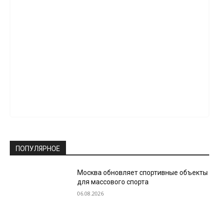
ПОПУЛЯРНОЕ
Москва обновляет спортивные объекты
для массового спорта
06.08.2026