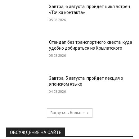
Завтра, 6 августа, пройдет цикл встреч
«Точка контакта»
05.08.2026
Стендап без транспортного квеста: куда
удобно добираться из Крылатского
05.08.2026
Завтра, 5 августа, пройдет лекция о
японском языке
04.08.2026
Загрузить больше
ОБСУЖДЕНИЕ НА САЙТЕ