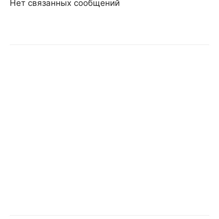
Нет связанных сообщений