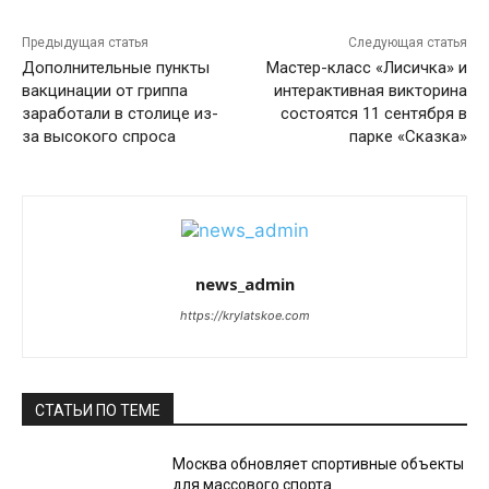
Предыдущая статья
Следующая статья
Дополнительные пункты
Мастер-класс «Лисичка» и
вакцинации от гриппа
интерактивная викторина
заработали в столице из-
состоятся 11 сентября в
за высокого спроса
парке «Сказка»
news_admin
https://krylatskoe.com
СТАТЬИ ПО ТЕМЕ
Москва обновляет спортивные объекты
для массового спорта