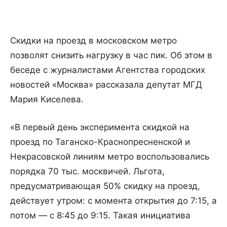
Скидки на проезд в московском метро
позволят снизить нагрузку в час пик. Об этом в
беседе с журналистами Агентства городских
новостей «Москва» рассказала депутат МГД
Мария Киселева.
«В первый день эксперимента скидкой на
проезд по Таганско-Краснопресненской и
Некрасовской линиям метро воспользовались
порядка 70 тыс. москвичей. Льгота,
предусматривающая 50% скидку на проезд,
действует утром: с момента открытия до 7:15, а
потом — с 8:45 до 9:15. Такая инициатива