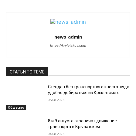
news_admin
https://krylatskoe.com
СТАТЬИ ПО ТЕМЕ
Стендап без транспортного квеста: куда
удобно добираться из Крылатского
05.08.2026
Общество
8 и 9 августа ограничат движение
транспорта в Крылатском
04.08.2026