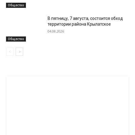
Общество
В пятницу, 7 августа, состоится обход
территории района Крылатское
04.08.2026
Общество