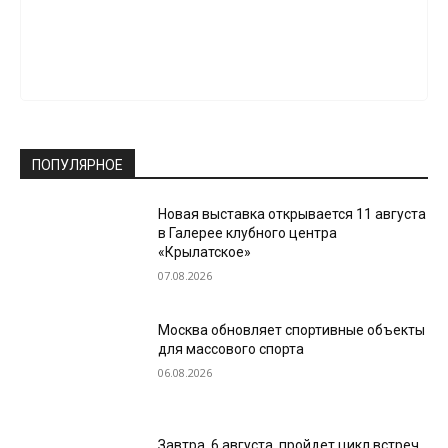
ПОПУЛЯРНОЕ
Новая выставка открывается 11 августа
в Галерее клубного центра
«Крылатское»
07.08.2026
Москва обновляет спортивные объекты
для массового спорта
06.08.2026
Завтра, 6 августа, пройдет цикл встреч