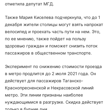
отметила депутат МГД.
Также Мария Киселева подчеркнула, что до 1
декабря жители столицы могут взять напрокат
велосипед и проехать часть пути на нем. Это,
по ее мнению, также пойдет на пользу
здоровью граждан и поможет снизить поток
пассажиров в общественном транспорте.
Эксперимент по снижению стоимости проезда
в метро продлится до 2 июля 2021 года. Он
действует для пассажиров Таганско-
Краснопресненской и Некрасовской линий
метро. Эти линии признаны наиболее
нуждающимися в разгрузке. Скидка действует
только в будние дни.