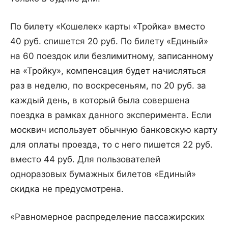
По билету «Кошелек» карты «Тройка» вместо
40 руб. спишется 20 руб. По билету «Единый»
на 60 поездок или безлимитному, записанному
на «Тройку», компенсация будет начисляться
раз в неделю, по воскресеньям, по 20 руб. за
каждый день, в который была совершена
поездка в рамках данного эксперимента. Если
москвич использует обычную банковскую карту
для оплаты проезда, то с него пишется 22 руб.
вместо 44 руб. Для пользователей
одноразовых бумажных билетов «Единый»
скидка не предусмотрена.
«Равномерное распределение пассажирских