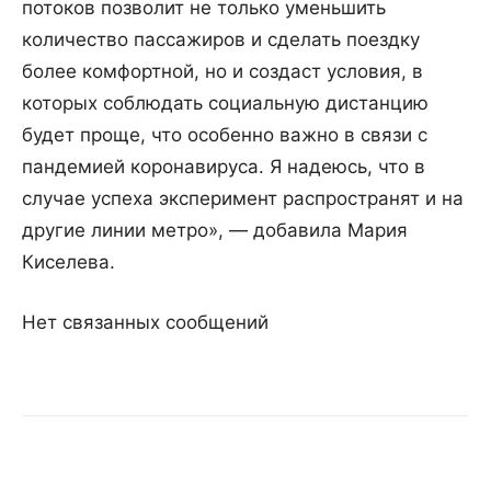
потоков позволит не только уменьшить
количество пассажиров и сделать поездку
более комфортной, но и создаст условия, в
которых соблюдать социальную дистанцию
будет проще, что особенно важно в связи с
пандемией коронавируса. Я надеюсь, что в
случае успеха эксперимент распространят и на
другие линии метро», — добавила Мария
Киселева.
Нет связанных сообщений