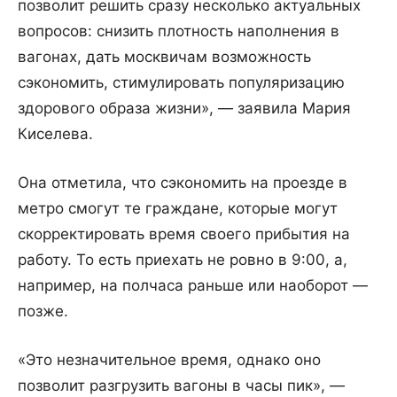
позволит решить сразу несколько актуальных
вопросов: снизить плотность наполнения в
вагонах, дать москвичам возможность
сэкономить, стимулировать популяризацию
здорового образа жизни», — заявила Мария
Киселева.
Она отметила, что сэкономить на проезде в
метро смогут те граждане, которые могут
скорректировать время своего прибытия на
работу. То есть приехать не ровно в 9:00, а,
например, на полчаса раньше или наоборот —
позже.
«Это незначительное время, однако оно
позволит разгрузить вагоны в часы пик», —