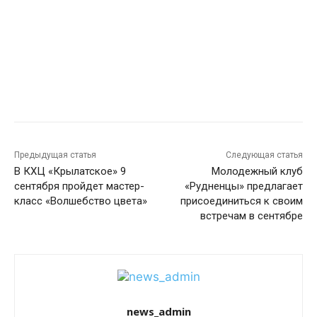
Предыдущая статья
Следующая статья
В КХЦ «Крылатское» 9
Молодежный клуб
сентября пройдет мастер-
«Рудненцы» предлагает
класс «Волшебство цвета»
присоединиться к своим
встречам в сентябре
news_admin