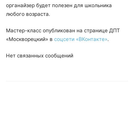
органайзер будет полезен для школьника
любого возраста.
Мастер-класс опубликован на странице ДПТ
«Москворецкий» в
соцсети «ВКонтакте»
.
Нет связанных сообщений