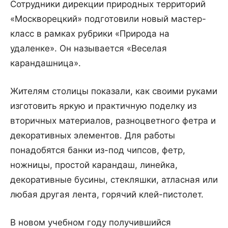
Сотрудники дирекции природных территорий
«Москворецкий» подготовили новый мастер-
класс в рамках рубрики «Природа на
удаленке». Он называется «Веселая
карандашница».
Жителям столицы показали, как своими руками
изготовить яркую и практичную поделку из
вторичных материалов, разноцветного фетра и
декоративных элементов. Для работы
понадобятся банки из-под чипсов, фетр,
ножницы, простой карандаш, линейка,
декоративные бусины, стекляшки, атласная или
любая другая лента, горячий клей-пистолет.
В новом учебном году получившийся