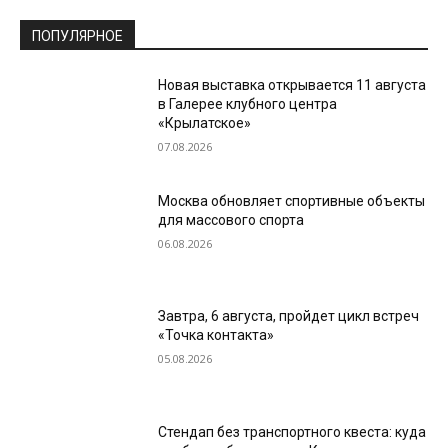
ПОПУЛЯРНОЕ
Новая выставка открывается 11 августа
в Галерее клубного центра
«Крылатское»
07.08.2026
Москва обновляет спортивные объекты
для массового спорта
06.08.2026
Завтра, 6 августа, пройдет цикл встреч
«Точка контакта»
05.08.2026
Стендап без транспортного квеста: куда