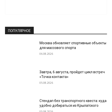
ПОПУЛЯРНОЕ
Москва обновляет спортивные объекты
для массового спорта
06.08.2026
Завтра, 6 августа, пройдет цикл встреч
«Точка контакта»
05.08.2026
Стендап без транспортного квеста: куда
удобно добираться из Крылатского
05.08.2026