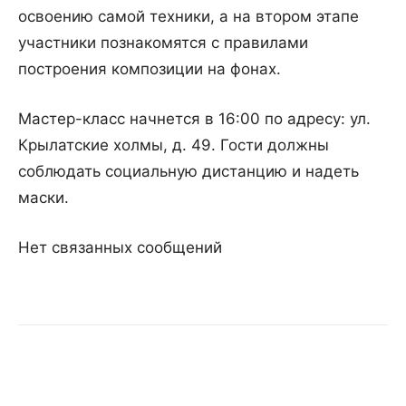
освоению самой техники, а на втором этапе
участники познакомятся с правилами
построения композиции на фонах.
Мастер-класс начнется в 16:00 по адресу: ул.
Крылатские холмы, д. 49. Гости должны
соблюдать социальную дистанцию и надеть
маски.
Нет связанных сообщений