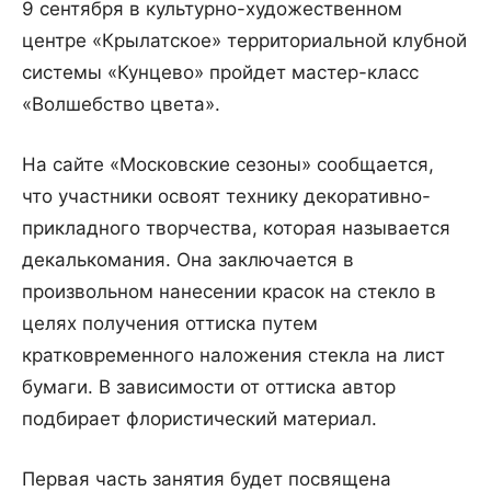
9 сентября в культурно-художественном
центре «Крылатское» территориальной клубной
системы «Кунцево» пройдет мастер-класс
«Волшебство цвета».
На сайте «Московские сезоны» сообщается,
что участники освоят технику декоративно-
прикладного творчества, которая называется
декалькомания. Она заключается в
произвольном нанесении красок на стекло в
целях получения оттиска путем
кратковременного наложения стекла на лист
бумаги. В зависимости от оттиска автор
подбирает флористический материал.
Первая часть занятия будет посвящена