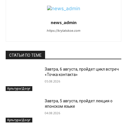
news_admin
https://krylatskoe.com
СТАТЬИ ПО ТЕМЕ
Завтра, 6 августа, пройдет цикл встреч
«Точка контакта»
05.08.2026
Культура/Досуг
Завтра, 5 августа, пройдет лекция о
японском языке
04.08.2026
Культура/Досуг