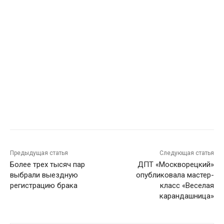
Предыдущая статья
Следующая статья
Более трех тысяч пар
ДПТ «Москворецкий»
выбрали выездную
опубликовала мастер-
регистрацию брака
класс «Веселая
карандашница»