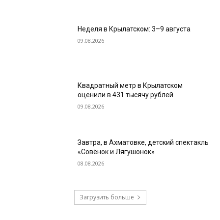
Неделя в Крылатском: 3–9 августа
09.08.2026
Квадратный метр в Крылатском
оценили в 431 тысячу рублей
09.08.2026
Завтра, в Ахматовке, детский спектакль
«Совёнок и Лягушонок»
08.08.2026
Загрузить больше