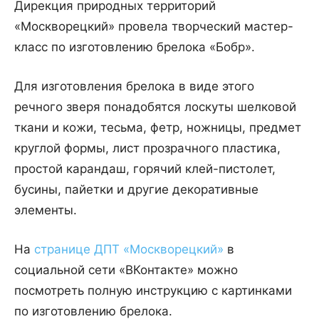
Дирекция природных территорий
«Москворецкий» провела творческий мастер-
класс по изготовлению брелока «Бобр».
Для изготовления брелока в виде этого
речного зверя понадобятся лоскуты шелковой
ткани и кожи, тесьма, фетр, ножницы, предмет
круглой формы, лист прозрачного пластика,
простой карандаш, горячий клей-пистолет,
бусины, пайетки и другие декоративные
элементы.
На
странице ДПТ «Москворецкий»
в
социальной сети «ВКонтакте» можно
посмотреть полную инструкцию с картинками
по изготовлению брелока.