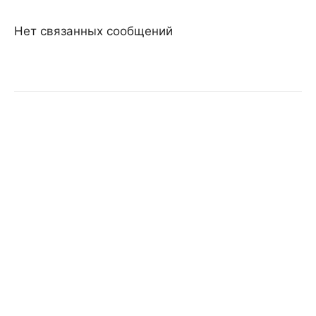
Нет связанных сообщений