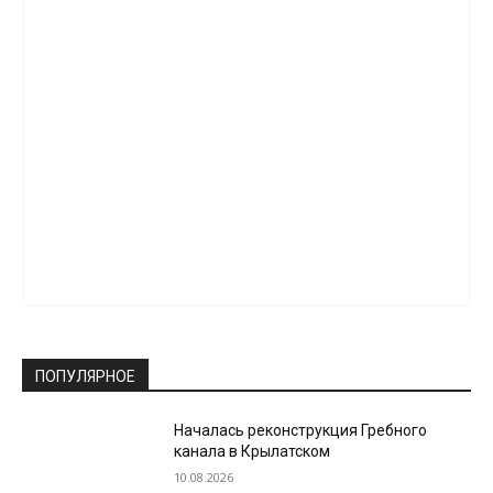
ПОПУЛЯРНОЕ
Началась реконструкция Гребного
канала в Крылатском
10.08.2026