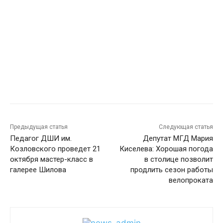
Предыдущая статья
Следующая статья
Педагог ДШИ им.
Депутат МГД Мария
Козловского проведет 21
Киселева: Хорошая погода
октября мастер-класс в
в столице позволит
галерее Шилова
продлить сезон работы
велопроката