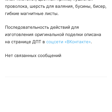
проволока, шерсть для валяния, бусины, бисер,
гибкие магнитные листы.
Последовательность действий для
изготовления оригинальной поделки описана
на странице ДПТ в
соцсети «ВКонтакте»
.
Нет связанных сообщений