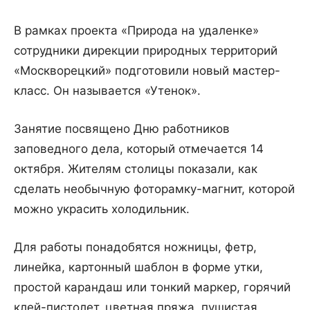
В рамках проекта «Природа на удаленке»
сотрудники дирекции природных территорий
«Москворецкий» подготовили новый мастер-
класс. Он называется «Утенок».
Занятие посвящено Дню работников
заповедного дела, который отмечается 14
октября. Жителям столицы показали, как
сделать необычную фоторамку-магнит, которой
можно украсить холодильник.
Для работы понадобятся ножницы, фетр,
линейка, картонный шаблон в форме утки,
простой карандаш или тонкий маркер, горячий
клей-пистолет, цветная пряжа, пушистая