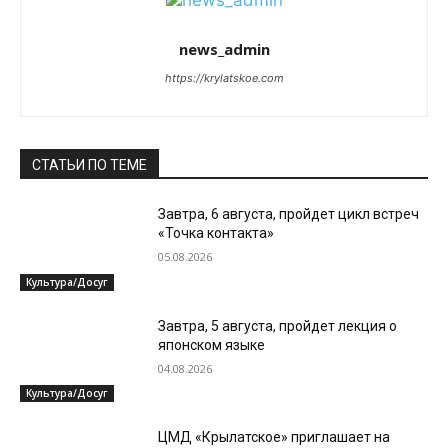
news_admin
https://krylatskoe.com
СТАТЬИ ПО ТЕМЕ
Завтра, 6 августа, пройдет цикл встреч
«Точка контакта»
05.08.2026
Культура/Досуг
Завтра, 5 августа, пройдет лекция о
японском языке
04.08.2026
Культура/Досуг
ЦМД «Крылатское» приглашает на