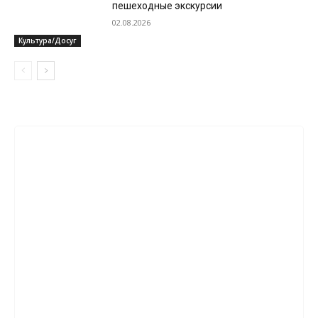
пешеходные экскурсии
02.08.2026
Культура/Досуг