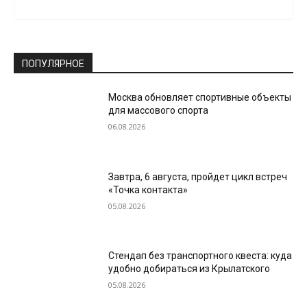
ПОПУЛЯРНОЕ
Москва обновляет спортивные объекты
для массового спорта
06.08.2026
Завтра, 6 августа, пройдет цикл встреч
«Точка контакта»
05.08.2026
Стендап без транспортного квеста: куда
удобно добираться из Крылатского
05.08.2026