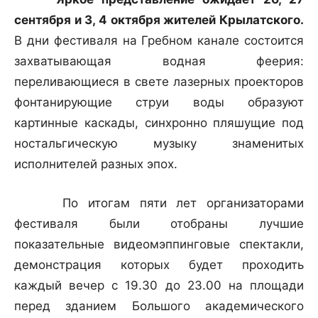
сентября и 3, 4 октября жителей Крылатского.
В дни фестиваля на Гребном канале состоится
захватывающая водная феерия:
переливающиеся в свете лазерных проекторов
фонтанирующие струи воды образуют
картинные каскады, синхронно пляшущие под
ностальгическую музыку знаменитых
исполнителей разных эпох.
По итогам пяти лет организаторами
фестиваля были отобраны лучшие
показательные видеомэппинговые спектакли,
демонстрация которых будет проходить
каждый вечер с 19.30 до 23.00 на площади
перед зданием Большого академического