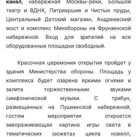
канал,
набережная Москвы-реки, Большой
театр и ВДНХ, Патриаршие и Чистые пруды,
Центральный Детский магазин, Андреевский
мост и комплекс Минобороны на Фрунзенской
набережной. Вход для зрителей на все
оборудованные площадки свободный.
Красочная церемония открытия пройдет у
здания Министерства обороны. Площадь у
комплекса будет озарена яркими огнями и
залита торжественными звуками
симфонической музыки. С трибун,
размещенных на Пушкинской набережной,
гостям мероприятия откроется
завораживающая картина игры света в
тематических сюжетах цикла новелл,