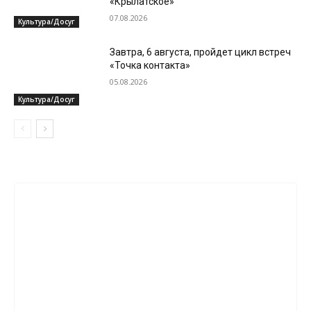
«Крылатское»
07.08.2026
Культура/Досуг
Завтра, 6 августа, пройдет цикл встреч
«Точка контакта»
05.08.2026
Культура/Досуг