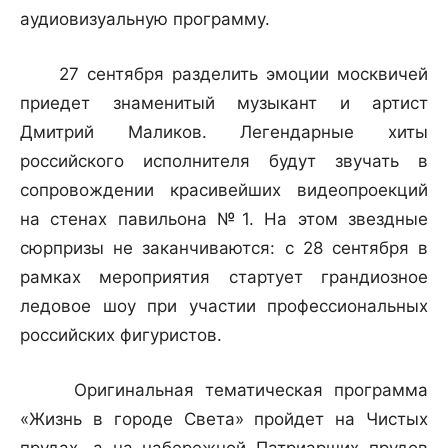
аудиовизуальную программу.
27 сентября разделить эмоции москвичей
приедет знаменитый музыкант и артист
Дмитрий Маликов. Легендарные хиты
российского исполнителя будут звучать в
сопровождении красивейших видеопроекций
на стенах павильона №1. На этом звездные
сюрпризы не заканчиваются: с 28 сентября в
рамках мероприятия стартует грандиозное
ледовое шоу при участии профессиональных
российских фигуристов.
Оригинальная тематическая программа
«Жизнь в городе Света» пройдет на Чистых