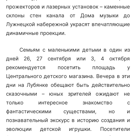
прожекторов и лазерных установок – каменные
склоны стен канала от Дома музыки до
Лужнецкой набережной украсят впечатляющие
динамичные проекции.
Семьям с маленькими детьми в один из
дней 26, 27 сентября или 3, 4 октября
рекомендуется посетить площадь у
Центрального детского магазина. Вечера в эти
дни на Лубянке обещают быть действительно
сказочными – юных зрителей ожидают не
только интересное знакомство с
фантастическими существами, но и
познавательный экскурс в историю создания и
эволюции детской игрушки. Посетители