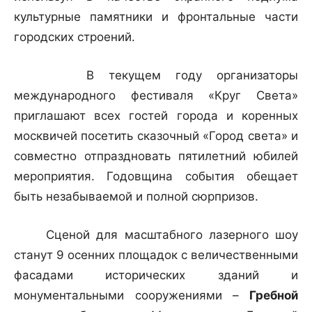
культурные памятники и фронтальные части
городских строений.
В текущем году организаторы
международного фестиваля «Круг Света»
приглашают всех гостей города и коренных
москвичей посетить сказочный «Город света» и
совместно отпраздновать пятилетний юбилей
мероприятия. Годовщина события обещает
быть незабываемой и полной сюрпризов.
Сценой для масштабного лазерного шоу
станут 9 осенних площадок с величественными
фасадами исторических зданий и
монументальными сооружениями –
Гребной