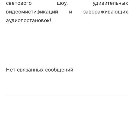
светового шоу, удивительных
видеомистификаций и завораживающих
аудиопостановок!
Нет связанных сообщений