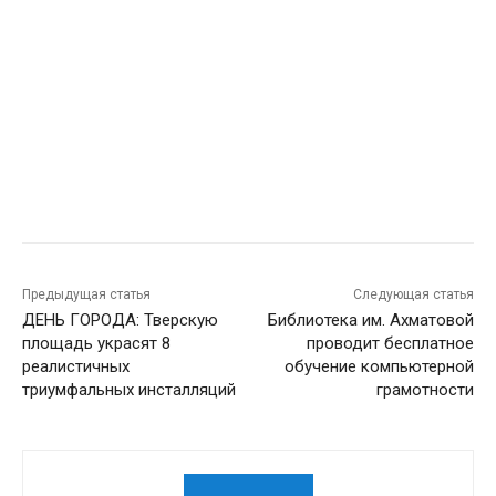
Предыдущая статья
Следующая статья
ДЕНЬ ГОРОДА: Тверскую
Библиотека им. Ахматовой
площадь украсят 8
проводит бесплатное
реалистичных
обучение компьютерной
триумфальных инсталляций
грамотности