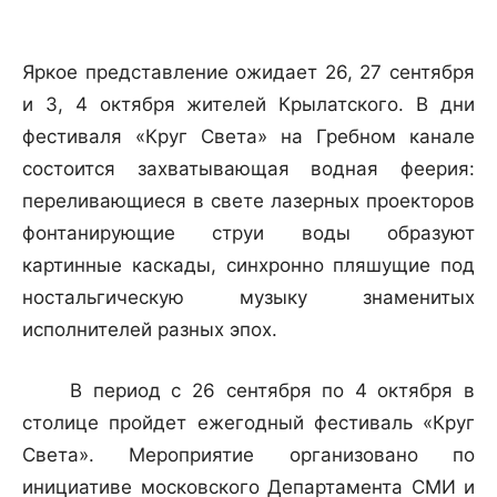
Яркое представление ожидает 26, 27 сентября
и 3, 4 октября жителей Крылатского. В дни
фестиваля «Круг Света» на Гребном канале
состоится захватывающая водная феерия:
переливающиеся в свете лазерных проекторов
фонтанирующие струи воды образуют
картинные каскады, синхронно пляшущие под
ностальгическую музыку знаменитых
исполнителей разных эпох.
В период с 26 сентября по 4 октября в
столице пройдет ежегодный фестиваль «Круг
Света». Мероприятие организовано по
инициативе московского Департамента СМИ и