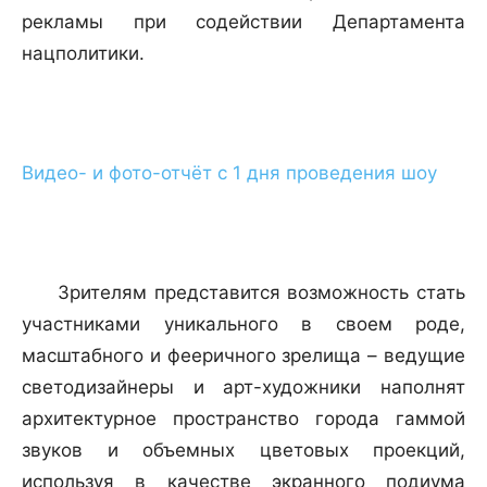
рекламы при содействии Департамента
нацполитики.
Видео- и фото-отчёт с 1 дня проведения шоу
Зрителям представится возможность стать
участниками уникального в своем роде,
масштабного и фееричного зрелища – ведущие
светодизайнеры и арт-художники наполнят
архитектурное пространство города гаммой
звуков и объемных цветовых проекций,
используя в качестве экранного подиума