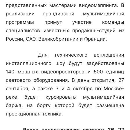
представленных мастерами видеомэппинга. В
реализации грандиозной мультимедийной
программы примут участие команды
специалистов известных продакшн-студий из
России, ОАЭ, Великобритании и Франции.
Для технического воплощения
инсталляционного шоу будут задействованы
140 мощных видеопроекторов и 500 единиц
светового оборудования. В день открытия, 27
сентября, а также 3 и 4 октября по Москве-
реке будет курсировать мультимедийная
баржа, на борту которой будет размещена
проекционная техника.
Яркое представление ожидает 26, 27