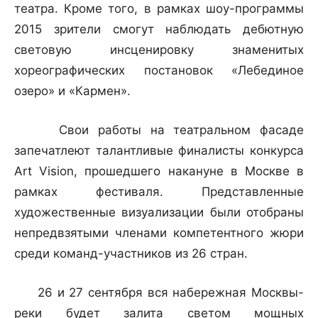
театра. Кроме того, в рамках шоу-программы
2015 зрители смогут наблюдать дебютную
световую инсценировку знаменитых
хореографических постановок «Лебединое
озеро» и «Кармен».
Свои работы на театральном фасаде
запечатлеют талантливые финалисты конкурса
Art Vision, прошедшего накануне в Москве в
рамках фестиваля. Представленные
художественные визуализации были отобраны
непредвзятыми членами компетентного жюри
среди команд-участников из 26 стран.
26 и 27 сентября вся набережная Москвы-
реки будет залита светом мощных