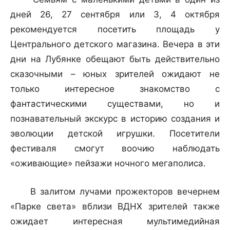
дней 26, 27 сентября или 3, 4 октября
рекомендуется посетить площадь у
Центрального детского магазина. Вечера в эти
дни на Лубянке обещают быть действительно
сказочными – юных зрителей ожидают не
только интересное знакомство с
фантастическими существами, но и
познавательный экскурс в историю создания и
эволюции детской игрушки. Посетители
фестиваля смогут воочию наблюдать
«оживающие» пейзажи ночного мегаполиса.
В залитом лучами прожекторов вечернем
«Парке света» вблизи ВДНХ зрителей также
ожидает интересная мультимедийная