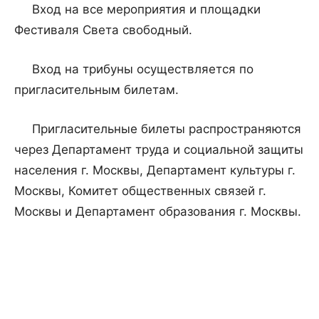
Вход на все мероприятия и площадки
Фестиваля Света свободный.
Вход на трибуны осуществляется по
пригласительным билетам.
Пригласительные билеты распространяются
через Департамент труда и социальной защиты
населения г. Москвы, Департамент культуры г.
Москвы, Комитет общественных связей г.
Москвы и Департамент образования г. Москвы.