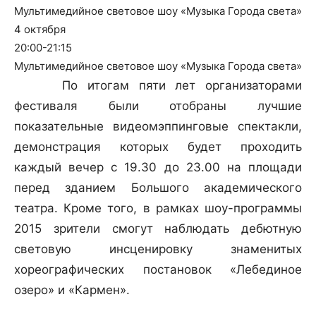
Мультимедийное световое шоу «Музыка Города света»
4 октября
20:00-21:15
Мультимедийное световое шоу «Музыка Города света»
По итогам пяти лет организаторами
фестиваля были отобраны лучшие
показательные видеомэппинговые спектакли,
демонстрация которых будет проходить
каждый вечер с 19.30 до 23.00 на площади
перед зданием Большого академического
театра. Кроме того, в рамках шоу-программы
2015 зрители смогут наблюдать дебютную
световую инсценировку знаменитых
хореографических постановок «Лебединое
озеро» и «Кармен».