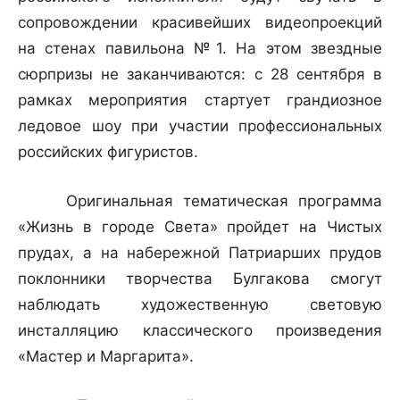
сопровождении красивейших видеопроекций
на стенах павильона №1. На этом звездные
сюрпризы не заканчиваются: с 28 сентября в
рамках мероприятия стартует грандиозное
ледовое шоу при участии профессиональных
российских фигуристов.
Оригинальная тематическая программа
«Жизнь в городе Света» пройдет на Чистых
прудах, а на набережной Патриарших прудов
поклонники творчества Булгакова смогут
наблюдать художественную световую
инсталляцию классического произведения
«Мастер и Маргарита».