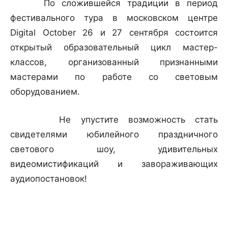
По сложившейся традиции в период
фестивального тура в московском центре
Digital October 26 и 27 сентября состоится
открытый образовательный цикл мастер-
классов, организованный признанными
мастерами по работе со световым
оборудованием.
Не упустите возможность стать
свидетелями юбилейного праздничного
светового шоу, удивительных
видеомистификаций и завораживающих
аудиопостановок!