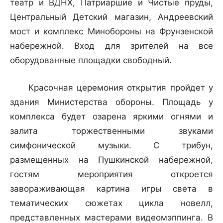
театр и ВДНХ, Патриаршие и Чистые пруды,
Центральный Детский магазин, Андреевский
мост и комплекс Минобороны на Фрунзенской
набережной. Вход для зрителей на все
оборудованные площадки свободный.
Красочная церемония открытия пройдет у
здания Министерства обороны. Площадь у
комплекса будет озарена яркими огнями и
залита торжественными звуками
симфонической музыки. С трибун,
размещенных на Пушкинской набережной,
гостям мероприятия откроется
завораживающая картина игры света в
тематических сюжетах цикла новелл,
представленных мастерами видеомэппинга. В