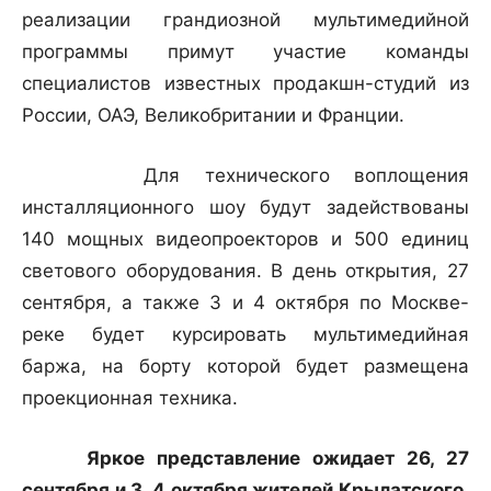
реализации грандиозной мультимедийной
программы примут участие команды
специалистов известных продакшн-студий из
России, ОАЭ, Великобритании и Франции.
Для технического воплощения
инсталляционного шоу будут задействованы
140 мощных видеопроекторов и 500 единиц
светового оборудования. В день открытия, 27
сентября, а также 3 и 4 октября по Москве-
реке будет курсировать мультимедийная
баржа, на борту которой будет размещена
проекционная техника.
Яркое представление ожидает 26, 27
сентября и 3, 4 октября жителей Крылатского.