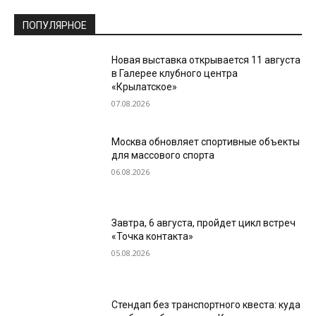
ПОПУЛЯРНОЕ
Новая выставка открывается 11 августа
в Галерее клубного центра
«Крылатское»
07.08.2026
Москва обновляет спортивные объекты
для массового спорта
06.08.2026
Завтра, 6 августа, пройдет цикл встреч
«Точка контакта»
05.08.2026
Стендап без транспортного квеста: куда