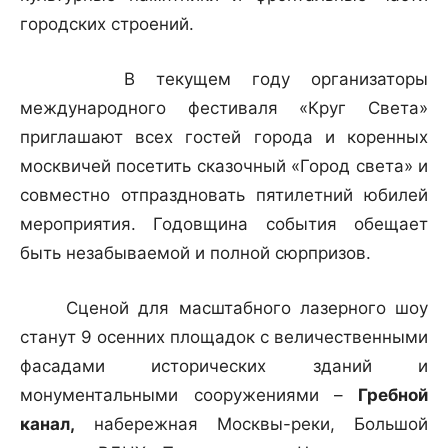
городских строений.
В текущем году организаторы
международного фестиваля «Круг Света»
приглашают всех гостей города и коренных
москвичей посетить сказочный «Город света» и
совместно отпраздновать пятилетний юбилей
мероприятия. Годовщина события обещает
быть незабываемой и полной сюрпризов.
Сценой для масштабного лазерного шоу
станут 9 осенних площадок с величественными
фасадами исторических зданий и
монументальными сооружениями –
Гребной
канал,
набережная Москвы-реки, Большой