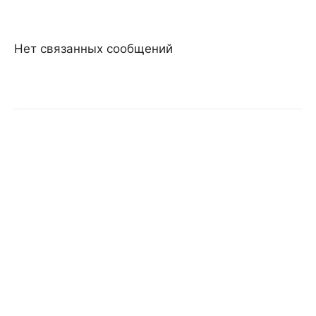
Нет связанных сообщений