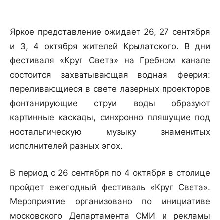
Яркое представление ожидает 26, 27 сентября
и 3, 4 октября жителей Крылатского. В дни
фестиваля «Круг Света» на Гребном канале
состоится захватывающая водная феерия:
переливающиеся в свете лазерных проекторов
фонтанирующие струи воды образуют
картинные каскады, синхронно пляшущие под
ностальгическую музыку знаменитых
исполнителей разных эпох.
В период с 26 сентября по 4 октября в столице
пройдет ежегодный фестиваль «Круг Света».
Мероприятие организовано по инициативе
московского Департамента СМИ и рекламы