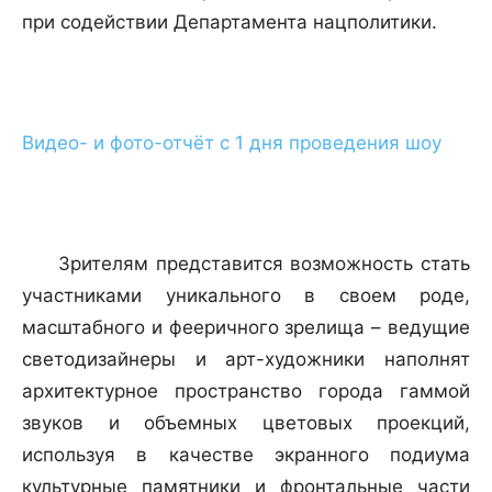
при содействии Департамента нацполитики.
Видео- и фото-отчёт с 1 дня проведения шоу
Зрителям представится возможность стать
участниками уникального в своем роде,
масштабного и фееричного зрелища – ведущие
светодизайнеры и арт-художники наполнят
архитектурное пространство города гаммой
звуков и объемных цветовых проекций,
используя в качестве экранного подиума
культурные памятники и фронтальные части