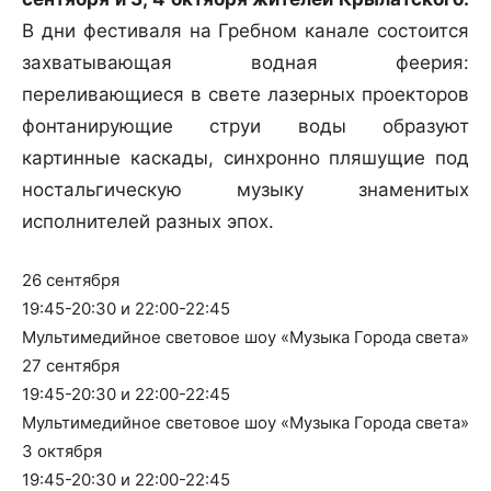
В дни фестиваля на Гребном канале состоится
захватывающая водная феерия:
переливающиеся в свете лазерных проекторов
фонтанирующие струи воды образуют
картинные каскады, синхронно пляшущие под
ностальгическую музыку знаменитых
исполнителей разных эпох.
26 сентября
19:45-20:30 и 22:00-22:45
Мультимедийное световое шоу «Музыка Города света»
27 сентября
19:45-20:30 и 22:00-22:45
Мультимедийное световое шоу «Музыка Города света»
3 октября
19:45-20:30 и 22:00-22:45