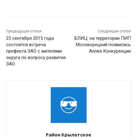
Предыдущая статья
Следующая статья
23 сентября 2015 года
БЛИЦ: на территории ПИП
состоится встреча
Москворецкий появилась
префекта ЗАО с жителями
Аллея Конкуренции
округа по вопросу развития
ЗАО
Район Крылатское