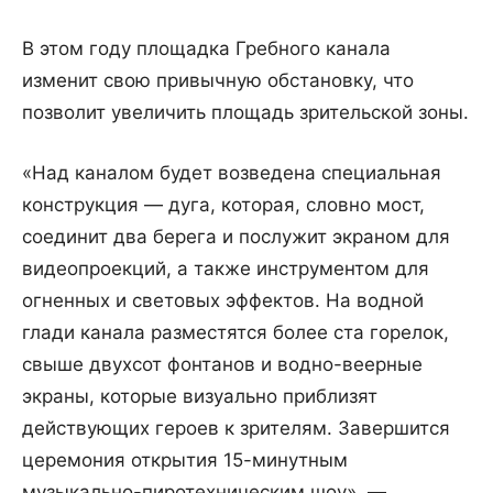
В этом году площадка Гребного канала
изменит свою привычную обстановку, что
позволит увеличить площадь зрительской зоны.
«Над каналом будет возведена специальная
конструкция — дуга, которая, словно мост,
соединит два берега и послужит экраном для
видеопроекций, а также инструментом для
огненных и световых эффектов. На водной
глади канала разместятся более ста горелок,
свыше двухсот фонтанов и водно-веерные
экраны, которые визуально приблизят
действующих героев к зрителям. Завершится
церемония открытия 15-минутным
музыкально-пиротехническим шоу», —