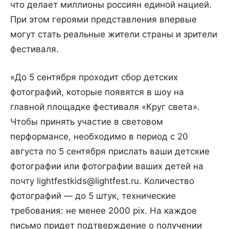
что делает миллионы россиян единой нацией.
При этом героями представления впервые
могут стать реальные жители страны и зрители
фестиваля.
«До 5 сентября проходит сбор детских
фотографий, которые появятся в шоу на
главной площадке фестиваля «Круг света».
Чтобы принять участие в световом
перформансе, необходимо в период с 20
августа по 5 сентября прислать ваши детские
фотографии или фотографии ваших детей на
почту lightfestkids@lightfest.ru. Количество
фотографий — до 5 штук, технические
требования: не менее 2000 piх. На каждое
письмо придет подтверждение о получении