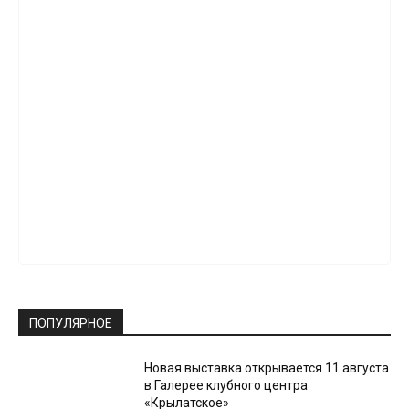
ПОПУЛЯРНОЕ
Новая выставка открывается 11 августа
в Галерее клубного центра
«Крылатское»