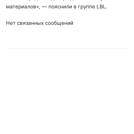
материалов», — пояснили в группе LBL.
Нет связанных сообщений