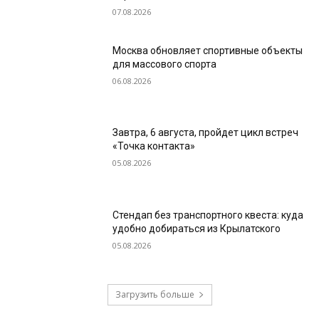
07.08.2026
Москва обновляет спортивные объекты
для массового спорта
06.08.2026
Завтра, 6 августа, пройдет цикл встреч
«Точка контакта»
05.08.2026
Стендап без транспортного квеста: куда
удобно добираться из Крылатского
05.08.2026
Загрузить больше