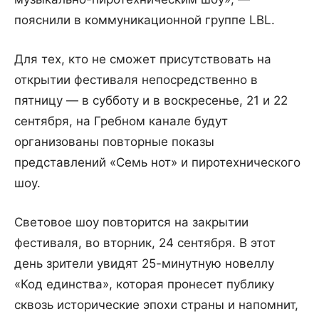
пояснили в коммуникационной группе LBL.
Для тех, кто не сможет присутствовать на
открытии фестиваля непосредственно в
пятницу — в субботу и в воскресенье, 21 и 22
сентября, на Гребном канале будут
организованы повторные показы
представлений «Семь нот» и пиротехнического
шоу.
Световое шоу повторится на закрытии
фестиваля, во вторник, 24 сентября. В этот
день зрители увидят 25-минутную новеллу
«Код единства», которая пронесет публику
сквозь исторические эпохи страны и напомнит,