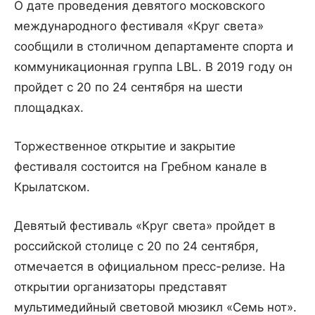
О дате проведения девятого московского
международного фестиваля «Круг света»
сообщили в столичном департаменте спорта и
коммуникационная группа LBL. В 2019 году он
пройдет с 20 по 24 сентября на шести
площадках.
Торжественное открытие и закрытие
фестиваля состоится на Гребном канале в
Крылатском.
Девятый фестиваль «Круг света» пройдет в
российской столице с 20 по 24 сентября,
отмечается в официальном пресс-релизе. На
открытии организаторы представят
мультимедийный световой мюзикл «Семь нот».