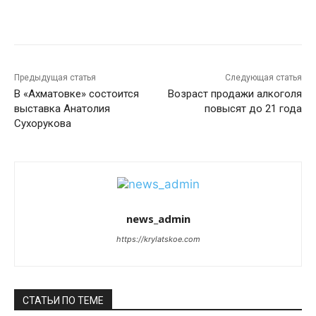
Предыдущая статья
Следующая статья
В «Ахматовке» состоится
Возраст продажи алкоголя
выставка Анатолия
повысят до 21 года
Сухорукова
news_admin
https://krylatskoe.com
СТАТЬИ ПО ТЕМЕ