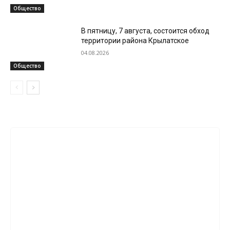
Общество
В пятницу, 7 августа, состоится обход
территории района Крылатское
04.08.2026
Общество