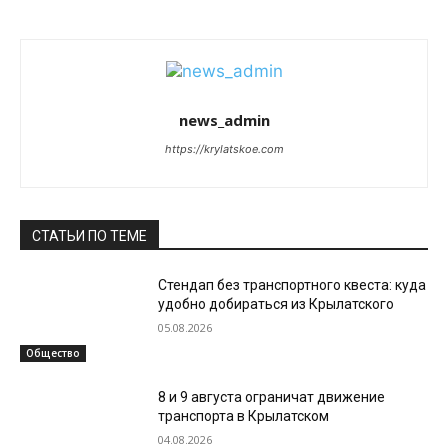
news_admin
https://krylatskoe.com
СТАТЬИ ПО ТЕМЕ
Стендап без транспортного квеста: куда
удобно добираться из Крылатского
05.08.2026
Общество
8 и 9 августа ограничат движение
транспорта в Крылатском
04.08.2026