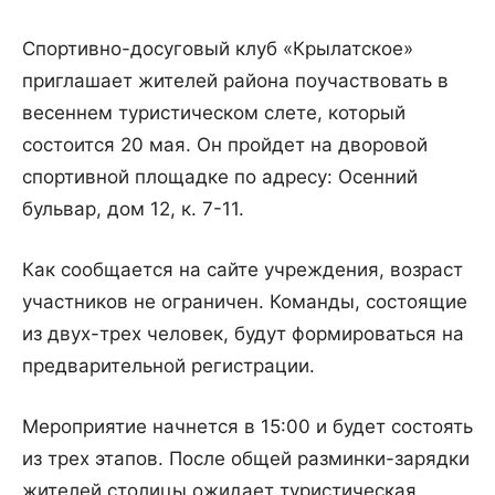
Спортивно-досуговый клуб «Крылатское»
приглашает жителей района поучаствовать в
весеннем туристическом слете, который
состоится 20 мая. Он пройдет на дворовой
спортивной площадке по адресу: Осенний
бульвар, дом 12, к. 7-11.
Как сообщается на сайте учреждения, возраст
участников не ограничен. Команды, состоящие
из двух-трех человек, будут формироваться на
предварительной регистрации.
Мероприятие начнется в 15:00 и будет состоять
из трех этапов. После общей разминки-зарядки
жителей столицы ожидает туристическая