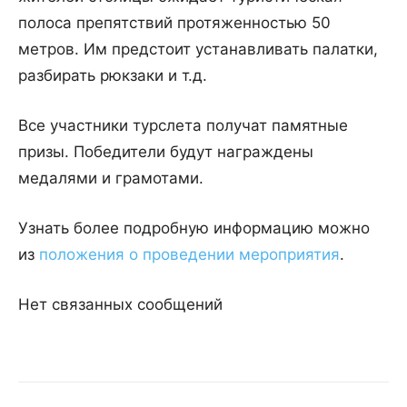
полоса препятствий протяженностью 50
метров. Им предстоит устанавливать палатки,
разбирать рюкзаки и т.д.
Все участники турслета получат памятные
призы. Победители будут награждены
медалями и грамотами.
Узнать более подробную информацию можно
из
положения о проведении мероприятия
.
Нет связанных сообщений