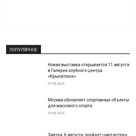
ПОПУЛЯРНОЕ
Новая выставка открывается 11 августа
в Галерее клубного центра
«Крылатское»
07.08.2026
Москва обновляет спортивные объекты
для массового спорта
06.08.2026
Завтра, 6 августа, пройдет цикл встреч