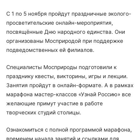
С 1 по 5 ноября пройдут праздничные эколого-
просветительские онлайн-мероприятия,
посвящённые Дню народного единства. Они
организованы Мосприродой при поддержке
подведомственных ей филиалов.
Специалисты Мосприроды подготовили к
празднику квесты, викторины, игры и лекции.
Занятия пройдут в онлайн-формате. А в рамках
марафона мастер-классов «Узнай Россию» все
желающие примут участие в работе
творческих студий столицы.
Ознакомиться с полной программой марафона,
временем начала занятий и ссылками для