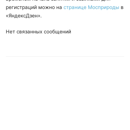
регистраций можно на
странице Мосприроды
в
«ЯндексДзен».
Нет связанных сообщений