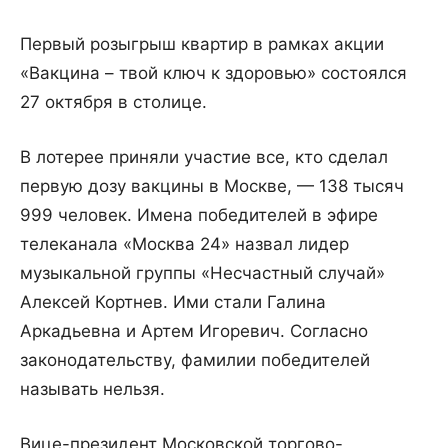
Первый розыгрыш квартир в рамках акции
«Вакцина – твой ключ к здоровью» состоялся
27 октября в столице.
В лотерее приняли участие все, кто сделал
первую дозу вакцины в Москве, — 138 тысяч
999 человек. Имена победителей в эфире
телеканала «Москва 24» назвал лидер
музыкальной группы «Несчастный случай»
Алексей Кортнев. Ими стали Галина
Аркадьевна и Артем Игоревич. Согласно
законодательству, фамилии победителей
называть нельзя.
Вице-президент Московской торгово-