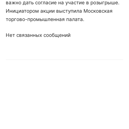
важно дать согласие на участие в розыгрыше.
Инициатором акции выступила Московская
торгово-промышленная палата.
Нет связанных сообщений