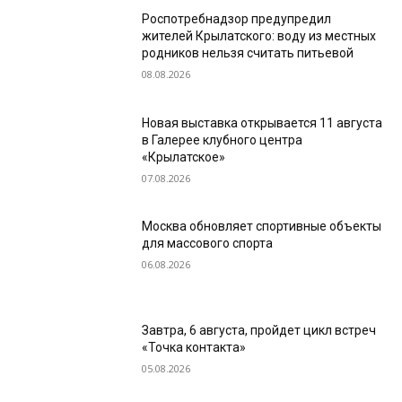
Роспотребнадзор предупредил
жителей Крылатского: воду из местных
родников нельзя считать питьевой
08.08.2026
Новая выставка открывается 11 августа
в Галерее клубного центра
«Крылатское»
07.08.2026
Москва обновляет спортивные объекты
для массового спорта
06.08.2026
Завтра, 6 августа, пройдет цикл встреч
«Точка контакта»
05.08.2026