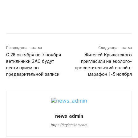
Предыдущая статья
Следующая статья
С 28 октября по 7 ноября
Жителей Крылатского
ветклиники ЗАО будут
пригласили на эколого-
вести прием по
просветительский онлайн-
предварительной записи
марафон 1-5 ноября
news_admin
https://krylatskoe.com