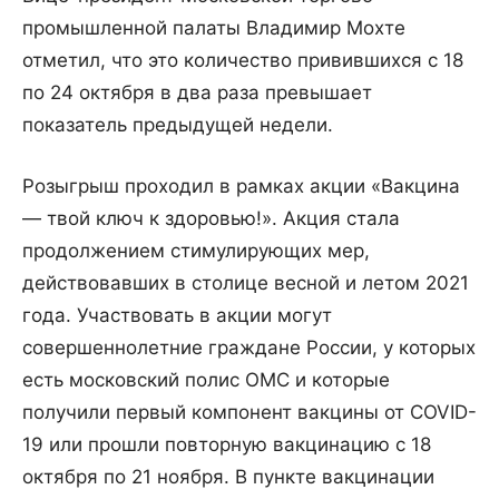
промышленной палаты Владимир Мохте
отметил, что это количество привившихся с 18
по 24 октября в два раза превышает
показатель предыдущей недели.
Розыгрыш проходил в рамках акции «Вакцина
— твой ключ к здоровью!». Акция стала
продолжением стимулирующих мер,
действовавших в столице весной и летом 2021
года. Участвовать в акции могут
совершеннолетние граждане России, у которых
есть московский полис ОМС и которые
получили первый компонент вакцины от COVID-
19 или прошли повторную вакцинацию с 18
октября по 21 ноября. В пункте вакцинации