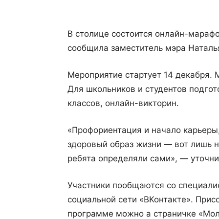
В столице состоится онлайн-мараф
сообщила заместитель мэра Наталь
Мероприятие стартует 14 декабря. 
Для школьников и студентов подгот
классов, онлайн-викторин.
«Профориентация и начало карьеры
здоровый образ жизни — вот лишь 
ребята определяли сами», — уточни
Участники пообщаются со специали
социальной сети «ВКонтакте». Присо
программе можно а страничке «Мо