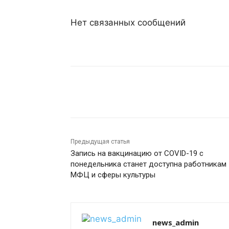
Нет связанных сообщений
Поделиться
Предыдущая статья
Запись на вакцинацию от COVID-19 с
понедельника станет доступна работникам
МФЦ и сферы культуры
news_admin