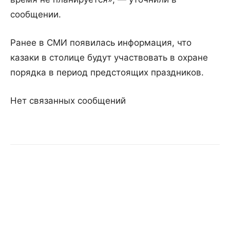
сообщении.
Ранее в СМИ появилась информация, что
казаки в столице будут участвовать в охране
порядка в период предстоящих праздников.
Нет связанных сообщений