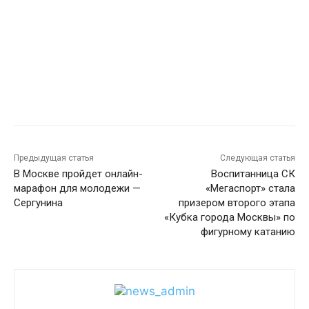
Предыдущая статья
Следующая статья
В Москве пройдет онлайн-
Воспитанница СК
марафон для молодежи —
«Мегаспорт» стала
Сергунина
призером второго этапа
«Кубка города Москвы» по
фигурному катанию