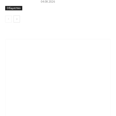
04.08.2026
Общество