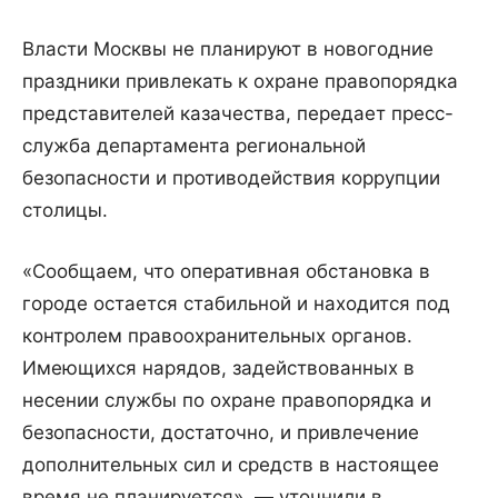
Власти Москвы не планируют в новогодние
праздники привлекать к охране правопорядка
представителей казачества, передает пресс-
служба департамента региональной
безопасности и противодействия коррупции
столицы.
«Сообщаем, что оперативная обстановка в
городе остается стабильной и находится под
контролем правоохранительных органов.
Имеющихся нарядов, задействованных в
несении службы по охране правопорядка и
безопасности, достаточно, и привлечение
дополнительных сил и средств в настоящее
время не планируется», — уточнили в