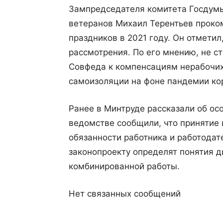
Зампредседателя комитета Госдумы 
ветеранов Михаил Терентьев проко
праздников в 2021 году. Он отметил
рассмотрения. По его мнению, не с
Совфеда к компенсациям нерабочи
самоизоляции на фоне пандемии ко
Ранее в Минтруде рассказали об ос
ведомстве сообщили, что принятие 
обязанности работника и работодат
законопроекту определят понятия 
комбинированной работы.
Нет связанных сообщений