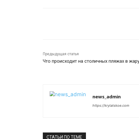
Поделиться
Предыдущая статья
Что происходит на столичных пляжах в жар
news_admin
https://krylatskoe.com
СТАТЬИ ПО ТЕМЕ