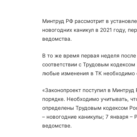
Минтруд РФ рассмотрит в установл
новогодних каникул в 2021 году, п
ведомства.
В то же время первая неделя после
соответствии с Трудовым кодексом 
любые изменения в ТК необходимо 
«Законопроект поступил в Минтруд 
порядке. Необходимо учитывать, чт
определены Трудовым кодексом Росси
– новогодние каникулы; 7 января – 
ведомстве.