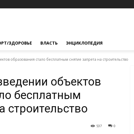
ОРТ/ЗДОРОВЬЕ
ВЛАСТЬ
ЭНЦИКЛОПЕДИЯ
ектов образования стало бесплатным снятие запрета на строительство
зведении объектов
ало бесплатным
на строительство
537
0