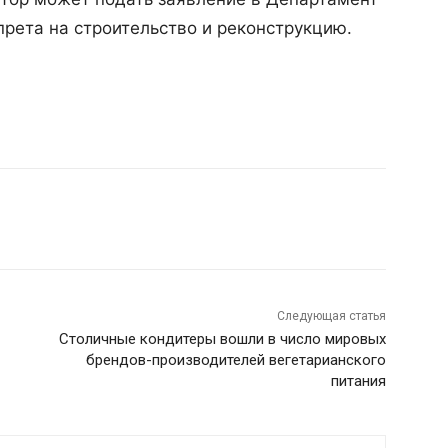
прета на строительство и реконструкцию.
Следующая статья
Столичные кондитеры вошли в число мировых
брендов-производителей вегетарианского
питания