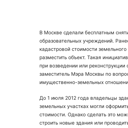
Поделиться
В Москве сделали бесплатным сняти
образовательных учреждений. Ранее
кадастровой стоимости земельного 
разместить объект. Такая инициати
при возведении или реконструкции 
заместитель Мэра Москвы по вопро
имущественно-земельных отношени
До 1 июля 2012 года владельцы зда
земельных участках могли оформить
стоимости. Однако сделать это мож
строить новые здания или проводи