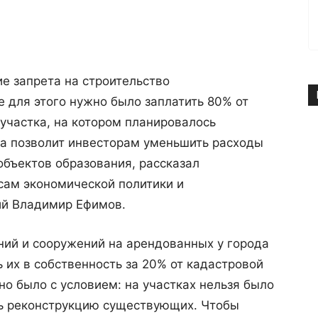
е запрета на строительство
 для этого нужно было заплатить 80% от
участка, на котором планировалось
ва позволит инвесторам уменьшить расходы
объектов образования, рассказал
сам экономической политики и
й Владимир Ефимов.
ний и сооружений на арендованных у города
 их в собственность за 20% от кадастровой
но было с условием: на участках нельзя было
ть реконструкцию существующих. Чтобы