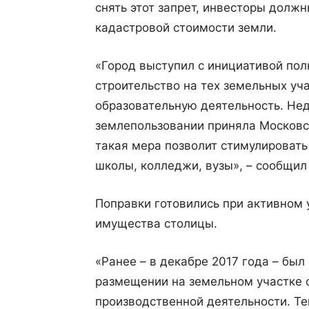
снять этот запрет, инвесторы долж
кадастровой стоимости земли.
«Город выступил с инициативой пол
строительство на тех земельных уча
образовательную деятельность. Н
землепользовании приняла Московс
такая мера позволит стимулировать
школы, колледжи, вузы», – сообщил
Поправки готовились при активном 
имущества столицы.
«Ранее – в декабре 2017 года – бы
размещении на земельном участке 
производственной деятельности. Те