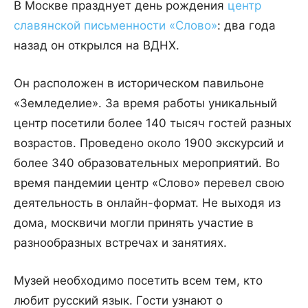
В Москве празднует день рождения
центр
славянской письменности «Слово»
: два года
назад он открылся на ВДНХ.
Он расположен в историческом павильоне
«Земледелие». За время работы уникальный
центр посетили более 140 тысяч гостей разных
возрастов. Проведено около 1900 экскурсий и
более 340 образовательных мероприятий. Во
время пандемии центр «Слово» перевел свою
деятельность в онлайн-формат. Не выходя из
дома, москвичи могли принять участие в
разнообразных встречах и занятиях.
Музей необходимо посетить всем тем, кто
любит русский язык. Гости узнают о