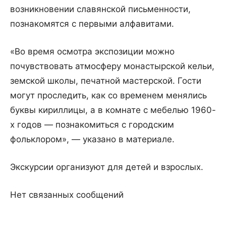
возникновении славянской письменности,
познакомятся с первыми алфавитами.
«Во время осмотра экспозиции можно
почувствовать атмосферу монастырской кельи,
земской школы, печатной мастерской. Гости
могут проследить, как со временем менялись
буквы кириллицы, а в комнате с мебелью 1960-
х годов — познакомиться с городским
фольклором», — указано в материале.
Экскурсии организуют для детей и взрослых.
Нет связанных сообщений