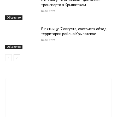
транспорта в Крылатском
04.08.2026
Общество
В пятницу, 7 августа, состоится обход
территории района Крылатское
04.08.2026
Общество