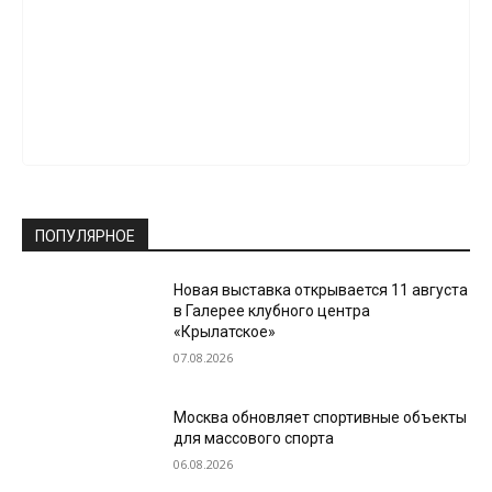
ПОПУЛЯРНОЕ
Новая выставка открывается 11 августа
в Галерее клубного центра
«Крылатское»
07.08.2026
Москва обновляет спортивные объекты
для массового спорта
06.08.2026