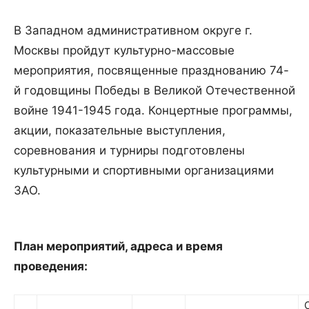
В Западном административном округе г.
Москвы пройдут культурно-массовые
мероприятия, посвященные празднованию 74-
й годовщины Победы в Великой Отечественной
войне 1941-1945 года. Концертные программы,
акции, показательные выступления,
соревнования и турниры подготовлены
культурными и спортивными организациями
ЗАО.
План мероприятий, адреса и время
проведения: