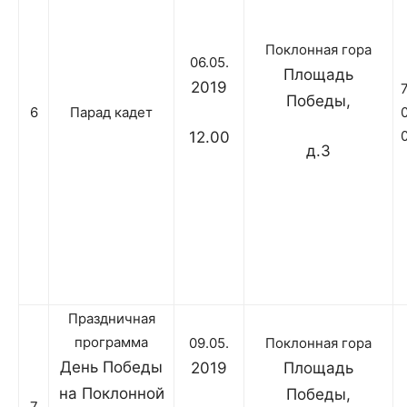
Поклонная гора
06.05.
Площадь
2019
Победы,
6
Парад кадет
12.00
д.3
Праздничная
программа
09.05.
Поклонная гора
День Победы
2019
Площадь
на Поклонной
Победы,
7