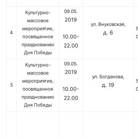
09.05.
Культурно-
2019
массовое
ул. Внуковская,
мероприятие,
4
д. 6
посвященное
10.00-
празднованию
22.00
Дня Победы
09.05.
Культурно-
2019
массовое
ул. Богданова,
мероприятие,
5
д. 19
посвященное
10.00-
празднованию
22.00
Дня Победы