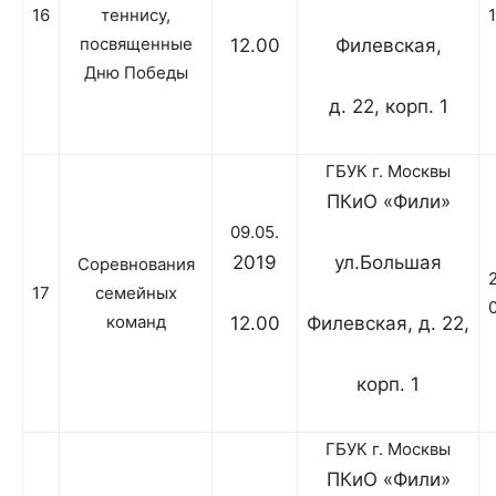
16
теннису,
посвященные
12.00
Филевская,
Дню Победы
д. 22, корп. 1
ГБУК г. Москвы
ПКиО «Фили»
09.05.
2019
ул.Большая
Соревнования
17
семейных
команд
12.00
Филевская, д. 22,
корп. 1
ГБУК г. Москвы
ПКиО «Фили»