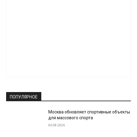
ПОПУЛЯРНОЕ
Москва обновляет спортивные объекты
для массового спорта
06.08.2026