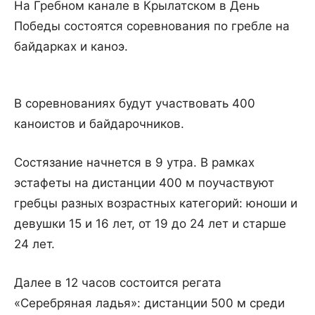
На Гребном канале в Крылатском в День
Победы состоятся соревнования по гребле на
байдарках и каноэ.
В соревнованиях будут участвовать 400
каноистов и байдарочников.
Состязание начнется в 9 утра. В рамках
эстафеты на дистанции 400 м поучаствуют
гребцы разных возрастных категорий: юноши и
девушки 15 и 16 лет, от 19 до 24 лет и старше
24 лет.
Далее в 12 часов состоится регата
«Серебряная ладья»: дистанции 500 м среди