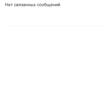
Нет связанных сообщений