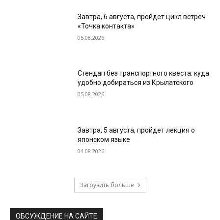
Завтра, 6 августа, пройдет цикл встреч
«Точка контакта»
05.08.2026
Стендап без транспортного квеста: куда
удобно добираться из Крылатского
05.08.2026
Завтра, 5 августа, пройдет лекция о
японском языке
04.08.2026
Загрузить больше
ОБСУЖДЕНИЕ НА САЙТЕ