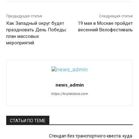
Предыдущая статья
Следующая статья
Как Западный округ будет
19 мая в Москве пройдет
праздновать День Победы:
весенний Велофестиваль
план массовых
мероприятий
news_admin
https://krylatskoe.com
СТАТЬИ ПО ТЕМЕ
Стендап без транспортного квеста: куда