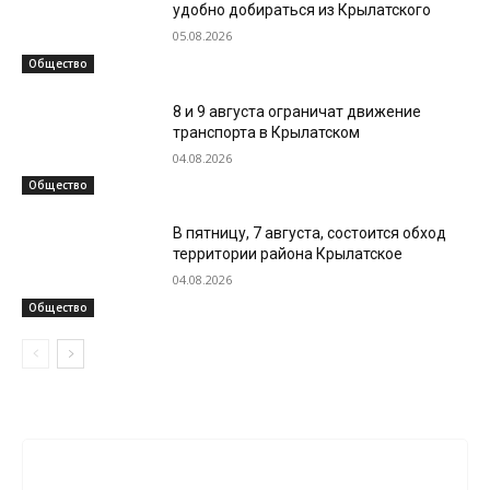
удобно добираться из Крылатского
05.08.2026
Общество
8 и 9 августа ограничат движение
транспорта в Крылатском
04.08.2026
Общество
В пятницу, 7 августа, состоится обход
территории района Крылатское
04.08.2026
Общество