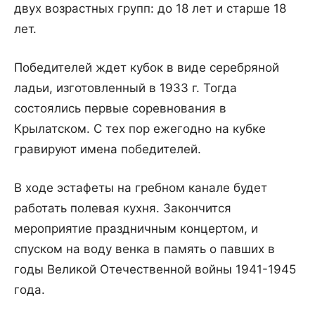
двух возрастных групп: до 18 лет и старше 18
лет.
Победителей ждет кубок в виде серебряной
ладьи, изготовленный в 1933 г. Тогда
состоялись первые соревнования в
Крылатском. С тех пор ежегодно на кубке
гравируют имена победителей.
В ходе эстафеты на гребном канале будет
работать полевая кухня. Закончится
мероприятие праздничным концертом, и
спуском на воду венка в память о павших в
годы Великой Отечественной войны 1941-1945
года.