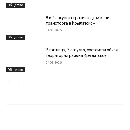
Общество
8 и 9 августа ограничат движение
транспорта в Крылатском
04.08.2026
Общество
В пятницу, 7 августа, состоится обход
территории района Крылатское
04.08.2026
Общество