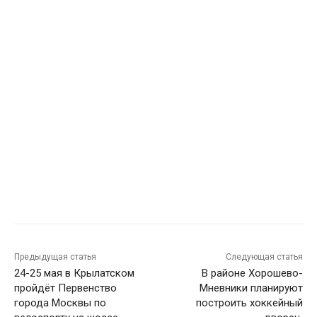
Предыдущая статья
Следующая статья
24-25 мая в Крылатском
В районе Хорошево-
пройдёт Первенство
Мневники планируют
города Москвы по
построить хоккейный