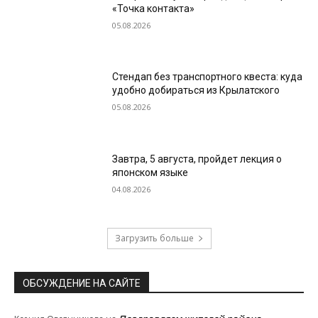
«Точка контакта»
05.08.2026
Стендап без транспортного квеста: куда
удобно добираться из Крылатского
05.08.2026
Завтра, 5 августа, пройдет лекция о
японском языке
04.08.2026
Загрузить больше
ОБСУЖДЕНИЕ НА САЙТЕ