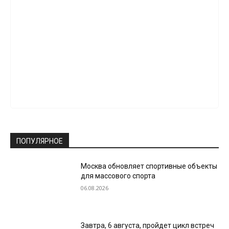
ПОПУЛЯРНОЕ
Москва обновляет спортивные объекты
для массового спорта
06.08.2026
Завтра, 6 августа, пройдет цикл встреч