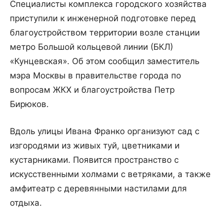
Специалисты комплекса городского хозяйства
приступили к инженерной подготовке перед
благоустройством территории возле станции
метро Большой кольцевой линии (БКЛ)
«Кунцевская». Об этом сообщил заместитель
мэра Москвы в правительстве города по
вопросам ЖКХ и благоустройства Петр
Бирюков.
Вдоль улицы Ивана Франко организуют сад с
изгородями из живых туй, цветниками и
кустарниками. Появится пространство с
искусственными холмами с ветряками, а также
амфитеатр с деревянными настилами для
отдыха.