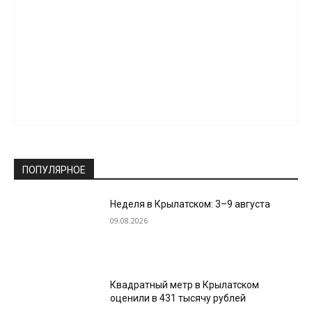
ПОПУЛЯРНОЕ
Неделя в Крылатском: 3–9 августа
09.08.2026
Квадратный метр в Крылатском
оценили в 431 тысячу рублей