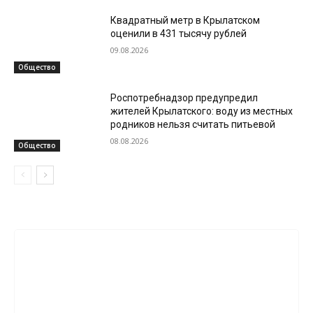
Квадратный метр в Крылатском
оценили в 431 тысячу рублей
09.08.2026
Общество
Роспотребнадзор предупредил
жителей Крылатского: воду из местных
родников нельзя считать питьевой
08.08.2026
Общество