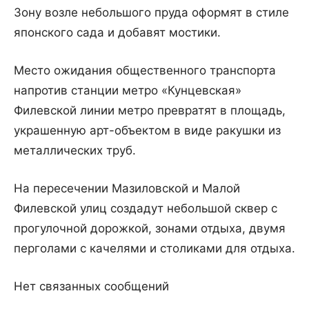
Зону возле небольшого пруда оформят в стиле
японского сада и добавят мостики.
Место ожидания общественного транспорта
напротив станции метро «Кунцевская»
Филевской линии метро превратят в площадь,
украшенную арт-объектом в виде ракушки из
металлических труб.
На пересечении Мазиловской и Малой
Филевской улиц создадут небольшой сквер с
прогулочной дорожкой, зонами отдыха, двумя
перголами с качелями и столиками для отдыха.
Нет связанных сообщений