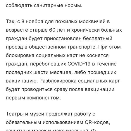
соблюдать санитарные нормы.
Так, с 8 ноября для пожилых москвичей в
возрасте старше 60 лет и хронически больных
граждан будет приостановлен бесплатный
проезд в общественном транспорте. При этом
блокировка социальных карт не коснется
граждан, переболевших COVID-19 в течение
последних шести месяцев, либо прошедших
вакцинацию. Разблокировка социальных карт
будет проводиться сразу после вакцинации
первым компонентом.
Театры и музеи продолжат работу с
обязательным использованием QR-кодов,
защитных масок и максимальной 70-