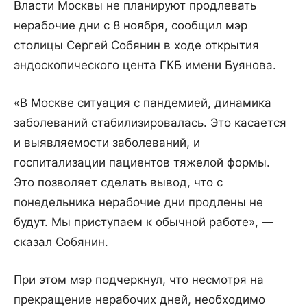
Власти Москвы не планируют продлевать
нерабочие дни с 8 ноября, сообщил мэр
столицы Сергей Собянин в ходе открытия
эндоскопического цента ГКБ имени Буянова.
«В Москве ситуация с пандемией, динамика
заболеваний стабилизировалась. Это касается
и выявляемости заболеваний, и
госпитализации пациентов тяжелой формы.
Это позволяет сделать вывод, что с
понедельника нерабочие дни продлены не
будут. Мы приступаем к обычной работе», —
сказал Собянин.
При этом мэр подчеркнул, что несмотря на
прекращение нерабочих дней, необходимо