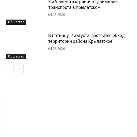
8 и 9 августа ограничат движение
транспорта в Крылатском
04.08.2026
Общество
В пятницу, 7 августа, состоится обход
территории района Крылатское
04.08.2026
Общество