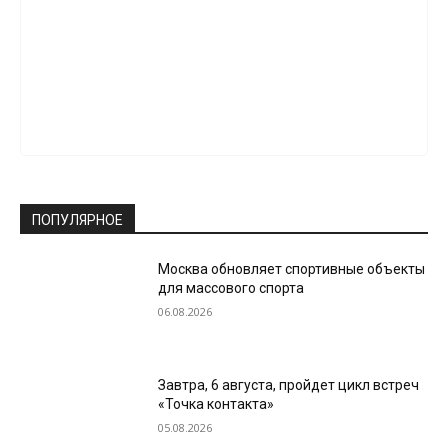
ПОПУЛЯРНОЕ
Москва обновляет спортивные объекты
для массового спорта
06.08.2026
Завтра, 6 августа, пройдет цикл встреч
«Точка контакта»
05.08.2026