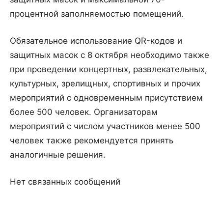
процентной заполняемостью помещений.
Обязательное использование QR-кодов и
защитных масок с 8 октября необходимо также
при проведении концертных, развлекательных,
культурных, зрелищных, спортивных и прочих
мероприятий с одновременным присутствием
более 500 человек. Организаторам
мероприятий с числом участников менее 500
человек также рекомендуется принять
аналогичные решения.
Нет связанных сообщений