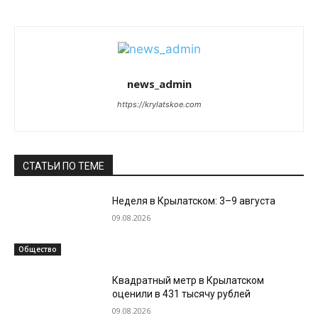
news_admin
https://krylatskoe.com
СТАТЬИ ПО ТЕМЕ
Неделя в Крылатском: 3–9 августа
09.08.2026
Общество
Квадратный метр в Крылатском
оценили в 431 тысячу рублей
09.08.2026