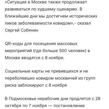
«Ситуация в Москве также продолжает
развиваться по худшему сценарию. В
ближайшие дни мы достигнем исторических
пиков заболеваемости ковидом»,- сказал
Сергей Собянин
QR-коды для посещения массовых
мероприятий (где больше 500 человек) в
Москве вводятся с 8 ноября.
Социальные карты не привившихся и не
переболевших ковидом москвичей из групп
риска заблокируют с 8 ноября
В Подмосковье нерабочие дни продлятся с 28
октября по 7 ноября — постановление