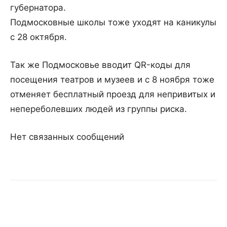
губернатора.
Подмосковные школы тоже уходят на каникулы
с 28 октября.
Так же Подмосковье вводит QR-коды для
посещения театров и музеев и с 8 ноября тоже
отменяет бесплатный проезд для непривитых и
непереболевших людей из группы риска.
Нет связанных сообщений