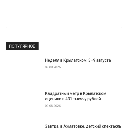
ПОПУЛЯРНОЕ
Неделя в Крылатском: 3–9 августа
09.08.2026
Квадратный метр в Крылатском
оценили в 431 тысячу рублей
09.08.2026
Завтра, в Ахматовке, детский спектакль