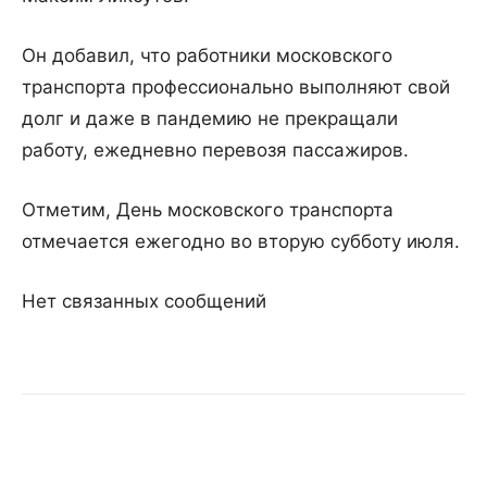
Он добавил, что работники московского
транспорта профессионально выполняют свой
долг и даже в пандемию не прекращали
работу, ежедневно перевозя пассажиров.
Отметим, День московского транспорта
отмечается ежегодно во вторую субботу июля.
Нет связанных сообщений