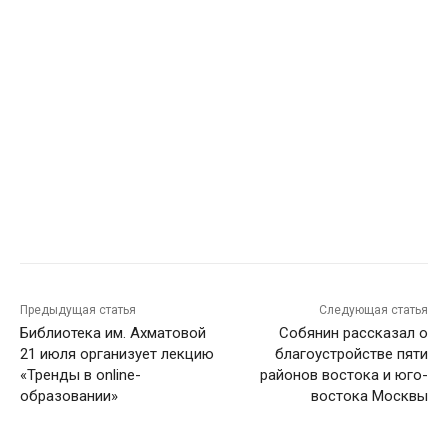
Предыдущая статья
Следующая статья
Библиотека им. Ахматовой
Собянин рассказал о
21 июля организует лекцию
благоустройстве пяти
«Тренды в online-
районов востока и юго-
образовании»
востока Москвы