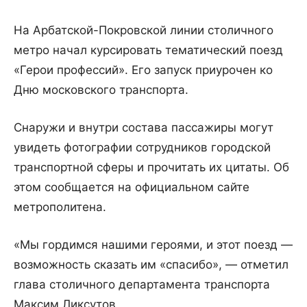
На Арбатской-Покровской линии столичного
метро начал курсировать тематический поезд
«Герои профессий». Его запуск приурочен ко
Дню московского транспорта.
Снаружи и внутри состава пассажиры могут
увидеть фотографии сотрудников городской
транспортной сферы и прочитать их цитаты. Об
этом сообщается на официальном сайте
метрополитена.
«Мы гордимся нашими героями, и этот поезд —
возможность сказать им «спасибо», — отметил
глава столичного департамента транспорта
Максим Ликсутов.