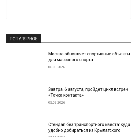
ПОПУЛЯРНОЕ
Москва обновляет спортивные объекты
для массового спорта
06.08.2026
Завтра, 6 августа, пройдет цикл встреч
«Точка контакта»
05.08.2026
Стендап без транспортного квеста: куда
удобно добираться из Крылатского