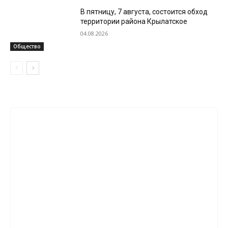
В пятницу, 7 августа, состоится обход
территории района Крылатское
04.08.2026
Общество