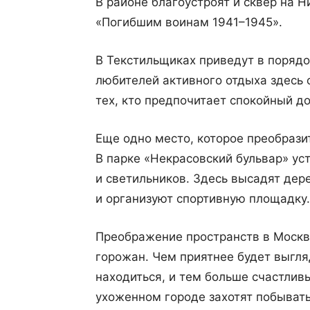
В районе благоустроят и сквер на 
«Погибшим воинам 1941–1945».
В Текстильщиках приведут в порядо
любителей активного отдыха здесь 
тех, кто предпочитает спокойный до
Еще одно место, которое преобрази
В парке «Некрасовский бульвар» ус
и светильников. Здесь высадят дере
и организуют спортивную площадку.
Преображение пространств в Москв
горожан. Чем приятнее будет выгля
находиться, и тем больше счастливы
ухоженном городе захотят побывать