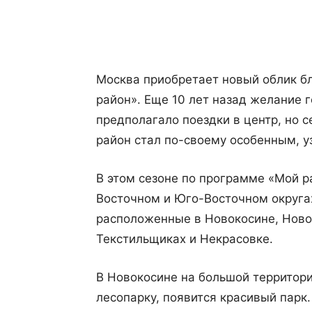
Поделиться
Москва приобретает новый облик б
район». Еще 10 лет назад желание 
предполагало поездки в центр, но 
район стал по-своему особенным, 
В этом сезоне по программе «Мой р
Восточном и Юго-Восточном округах
расположенные в Новокосине, Ново
Текстильщиках и Некрасовке.
В Новокосине на большой территори
лесопарку, появится красивый парк