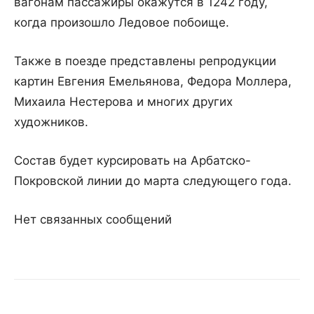
вагонам пассажиры окажутся в 1242 году,
когда произошло Ледовое побоище.
Также в поезде представлены репродукции
картин Евгения Емельянова, Федора Моллера,
Михаила Нестерова и многих других
художников.
Состав будет курсировать на Арбатско-
Покровской линии до марта следующего года.
Нет связанных сообщений