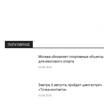
ПОПУЛЯРНОЕ
Москва обновляет спортивные объекты
для массового спорта
06.08.2026
Завтра, 6 августа, пройдет цикл встреч
«Точка контакта»
05.08.2026