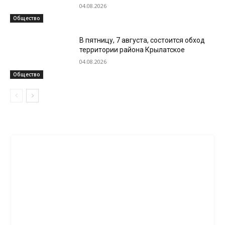
04.08.2026
Общество
В пятницу, 7 августа, состоится обход
территории района Крылатское
04.08.2026
Общество