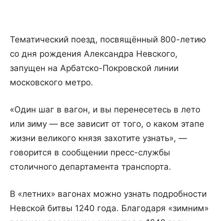
Тематический поезд, посвящённый 800-летию
со дня рождения Александра Невского,
запущен на Арбатско-Покровской линии
московского метро.
«Один шаг в вагон, и вы перенесетесь в лето
или зиму — все зависит от того, о каком этапе
жизни великого князя захотите узнать», —
говорится в сообщении пресс-службы
столичного департамента транспорта.
В «летних» вагонах можно узнать подробности
Невской битвы 1240 года. Благодаря «зимним»