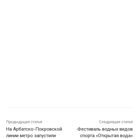
Предыдущая статья
Следующая статья
На Арбатско-Покровской
Фестиваль водных видов
линии метро запустили
спорта «Открытая вода»