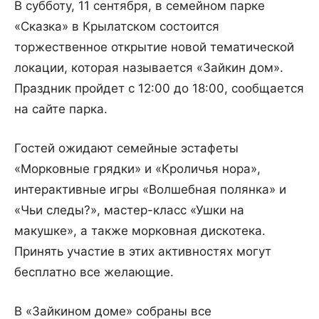
В субботу, 11 сентября, в семейном парке
«Сказка» в Крылатском состоится
торжественное открытие новой тематической
локации, которая называется «Зайкин дом».
Праздник пройдет с 12:00 до 18:00, сообщается
на сайте парка.
Гостей ожидают семейные эстафеты
«Морковные грядки» и «Кроличья нора»,
интерактивные игры «Волшебная полянка» и
«Чьи следы?», мастер-класс «Ушки на
макушке», а также морковная дискотека.
Принять участие в этих активностях могут
бесплатно все желающие.
В «Зайкином доме» собраны все