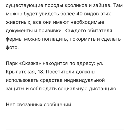
существующие породы кроликов и зайцев. Там
можно будет увидеть более 40 видов этих
животных, все они имеют необходимые
документы и прививки. Каждого обитателя
фермы можно погладить, покормить и сделать
фото.
Парк «Сказка» находится по адресу: ул.
Крылатская, 18. Посетители должны
использовать средства индивидуальной
защиты и соблюдать социальную дистанцию.
Нет связанных сообщений