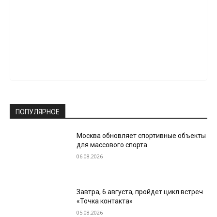
ПОПУЛЯРНОЕ
Москва обновляет спортивные объекты
для массового спорта
06.08.2026
Завтра, 6 августа, пройдет цикл встреч
«Точка контакта»
05.08.2026