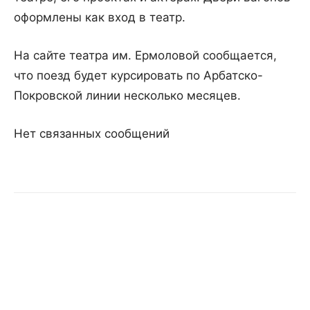
оформлены как вход в театр.
На сайте театра им. Ермоловой сообщается,
что поезд будет курсировать по Арбатско-
Покровской линии несколько месяцев.
Нет связанных сообщений