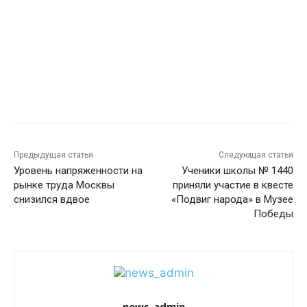
Предыдущая статья
Следующая статья
Уровень напряженности на
Ученики школы № 1440
рынке труда Москвы
приняли участие в квесте
снизился вдвое
«Подвиг народа» в Музее
Победы
news_admin