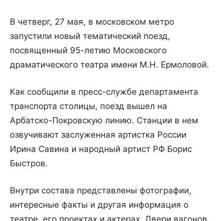
В четверг, 27 мая, в московском метро
запустили новый тематический поезд,
посвященный 95-летию Московского
драматического театра имени М.Н. Ермоловой.
Как сообщили в пресс-службе департамента
транспорта столицы, поезд вышел на
Арбатско-Покровскую линию. Станции в нем
озвучивают заслуженная артистка России
Ирина Савина и народный артист РФ Борис
Быстров.
Внутри состава представлены фотографии,
интересные факты и другая информация о
театре, его проектах и актерах. Двери вагонов