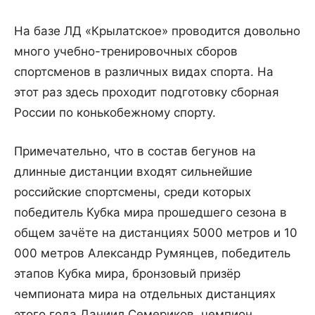
На базе ЛД «Крылатское» проводится довольно
много учебно-тренировочных сборов
спортсменов в различных видах спорта. На
этот раз здесь проходит подготовку сборная
России по конькобежному спорту.
Примечательно, что в состав бегунов на
длинные дистанции входят сильнейшие
российские спортсмены, среди которых
победитель Кубка мира прошедшего сезона в
общем зачёте на дистанциях 5000 метров и 10
000 метров Александр Румянцев, победитель
этапов Кубка мира, бронзовый призёр
чемпионата мира на отдельных дистанциях
этого года Даниил Семериков, чемпион