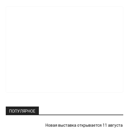
ПОПУЛЯРНОЕ
Новая выставка открывается 11 августа