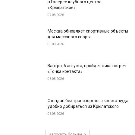
в Галерее клубного центра
«Крылатское»
07.08.2026
Москва обновляет спортивные объекты
для массового спорта
06.08.2026
Завтра, 6 августа, пройдет цикл встреч
«Точка контакта»
05.08.2026
Стендап без транспортного квеста: куда
удобно добираться из Крылатского
05.08.2026
Загрузить больше