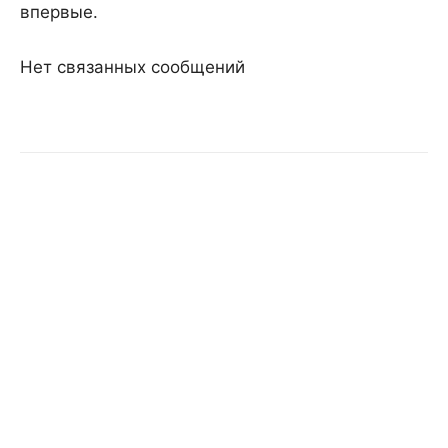
впервые.
Нет связанных сообщений