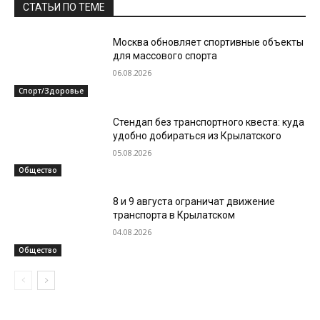
СТАТЬИ ПО ТЕМЕ
Москва обновляет спортивные объекты
для массового спорта
06.08.2026
Спорт/Здоровье
Стендап без транспортного квеста: куда
удобно добираться из Крылатского
05.08.2026
Общество
8 и 9 августа ограничат движение
транспорта в Крылатском
04.08.2026
Общество