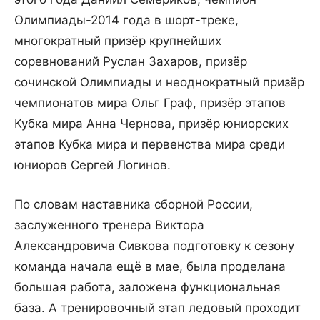
Олимпиады-2014 года в шорт-треке,
многократный призёр крупнейших
соревнований Руслан Захаров, призёр
сочинской Олимпиады и неоднократный призёр
чемпионатов мира Ольг Граф, призёр этапов
Кубка мира Анна Чернова, призёр юниорских
этапов Кубка мира и первенства мира среди
юниоров Сергей Логинов.
По словам наставника сборной России,
заслуженного тренера Виктора
Александровича Сивкова подготовку к сезону
команда начала ещё в мае, была проделана
большая работа, заложена функциональная
база. А тренировочный этап ледовый проходит