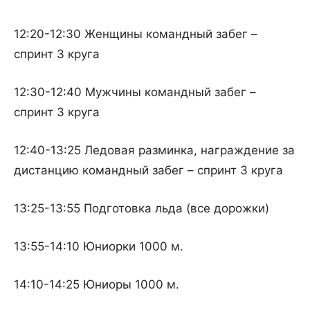
12:20-12:30 Женщины командный забег –
спринт 3 круга
12:30-12:40 Мужчины командный забег –
спринт 3 круга
12:40-13:25 Ледовая разминка, награждение за
дистанцию командный забег – спринт 3 круга
13:25-13:55 Подготовка льда (все дорожки)
13:55-14:10 Юниорки 1000 м.
14:10-14:25 Юниоры 1000 м.