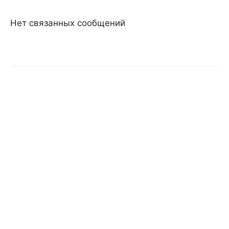
Нет связанных сообщений