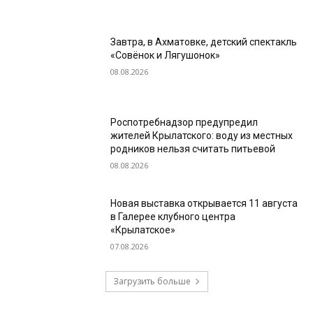
Завтра, в Ахматовке, детский спектакль
«Совёнок и Лягушонок»
08.08.2026
Роспотребнадзор предупредил
жителей Крылатского: воду из местных
родников нельзя считать питьевой
08.08.2026
Новая выставка открывается 11 августа
в Галерее клубного центра
«Крылатское»
07.08.2026
Загрузить больше