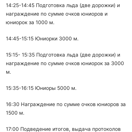
14:25-14:45 Подготовка льда (две дорожки) и
награждение по сумме очков юниоров и
юниорок за 1000 м.
14:45-15:15 Юниорки 3000 м.
15:15- 15:35 Подготовка льда (две дорожки) и
награждение по сумме очков юниорок за 3000
м.
15:35-16:15 Юниоры 5000 м.
16:30 Награждение по сумме очков юниоров за
1500 м.
17:00 Подведение итогов, выдача протоколов