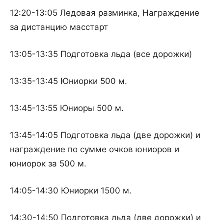
12:20-13:05 Ледовая разминка, Награждение
за дистанцию масстарт
13:05-13:35 Подготовка льда (все дорожки)
13:35-13:45 Юниорки 500 м.
13:45-13:55 Юниоры 500 м.
13:45-14:05 Подготовка льда (две дорожки) и
награждение по сумме очков юниоров и
юниорок за 500 м.
14:05-14:30 Юниорки 1500 м.
14:30-14:50 Подготовка льда (две дорожки) и