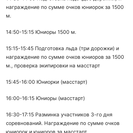
награждение по сумме очков юниорок за 1500
м.
14:50-15:15 Юниоры 1500 м.
15:15-15:45 Подготовка льда (три дорожки) и
награждение по сумме очков юниоров за 1500
м., проверка экипировки на масстарт
15:45-16:00 Юниорки (масстарт)
16:00-16:15 Юниоры (масстарт)
16:30-17:15 Разминка участников 3-го дня
соревнований. Награждение по сумме очков
юниорок и юниоров за масстарт