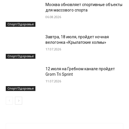
Москва обновляет спортивные объекты
для массового спорта
06.08.2026
Спорт/Здоровье
Завтра, 18 июля, пройдет ночная
велогонка «Крылатские холмы»
17.07.2026
Спорт/Здоровье
12 июля на Гребном канале пройдет
Grom Tri Sprint
11.07.2026
Спорт/Здоровье