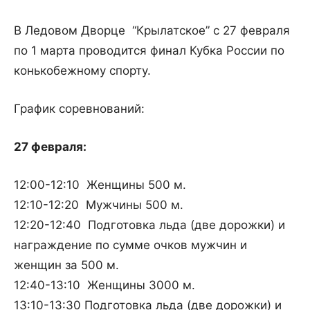
В Ледовом Дворце “Крылатское” с 27 февраля
по 1 марта проводится финал Кубка России по
конькобежному спорту.
График соревнований:
27 февраля:
12:00-12:10 Женщины 500 м.
12:10-12:20 Мужчины 500 м.
12:20-12:40 Подготовка льда (две дорожки) и
награждение по сумме очков мужчин и
женщин за 500 м.
12:40-13:10 Женщины 3000 м.
13:10-13:30 Подготовка льда (две дорожки) и