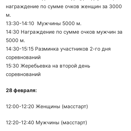
награждение по сумме очков женщин за 3000
м.
13:30-14:10 Мужчины 5000 м.
14:30 Награждение по сумме очков мужчин за
5000 м.
14:30-15:15 Разминка участников 2-го дня
соревнований
15:30 Жеребьевка на второй день
соревнований
28 февраля:
12:00-12:20 Женщины (масстарт)
12:20-12:40 Мужчины (масстарт)