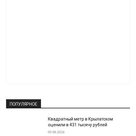
ПОПУЛЯРНОЕ
Квадратный метр в Крылатском
оценили в 431 тысячу рублей
09.08.2026