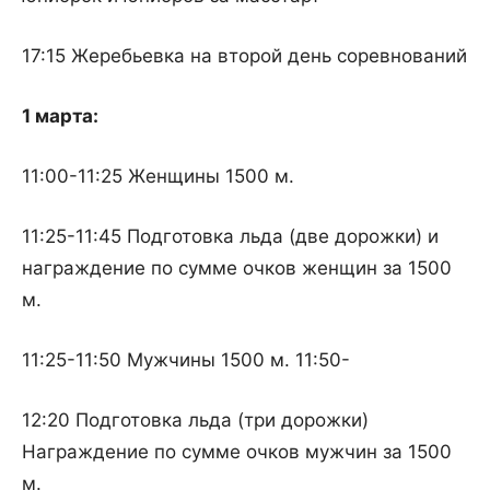
17:15 Жеребьевка на второй день соревнований
1 марта:
11:00-11:25 Женщины 1500 м.
11:25-11:45 Подготовка льда (две дорожки) и
награждение по сумме очков женщин за 1500
м.
11:25-11:50 Мужчины 1500 м. 11:50-
12:20 Подготовка льда (три дорожки)
Награждение по сумме очков мужчин за 1500
м.