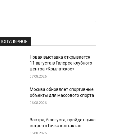
ПОПУЛЯРНОЕ
Новая выставка открывается
11 августа в Галерее клубного
центра «Крылатское»
07.08.2026
Москва обновляет спортивные
объекты для массового спорта
06.08.2026
Завтра, 6 августа, пройдет цикл
встреч «Точка контакта»
05.08.2026