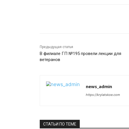
Поделиться
Предыдущая статья
В филиале ГП №195 провели лекции для
ветеранов
news_admin
https://krylatskoe.com
СТАТЬИ ПО ТЕМЕ