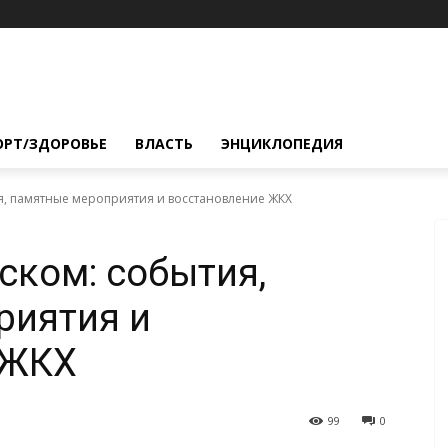
ОРТ/ЗДОРОВЬЕ
ВЛАСТЬ
ЭНЦИКЛОПЕДИЯ
я, памятные мероприятия и восстановление ЖКХ
ском: события,
риятия и
 ЖКХ
99
0