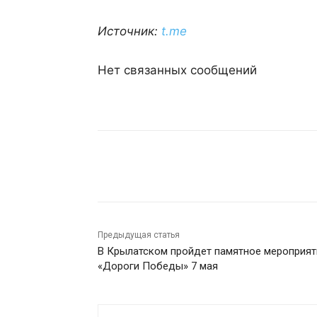
Источник:
t.me
Нет связанных сообщений
Поделиться
Предыдущая статья
В Крылатском пройдет памятное мероприят
«Дороги Победы» 7 мая