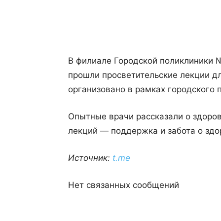
В филиале Городской поликлиники 
прошли просветительские лекции д
организовано в рамках городского
Опытные врачи рассказали о здоров
лекций — поддержка и забота о зд
Источник:
t.me
Нет связанных сообщений