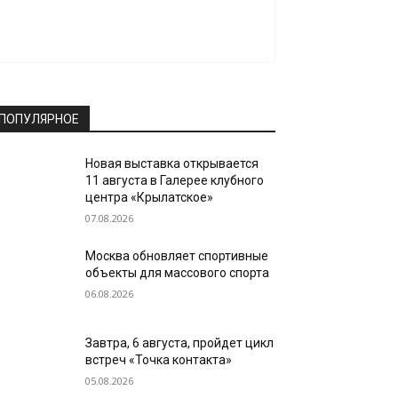
ПОПУЛЯРНОЕ
Новая выставка открывается
11 августа в Галерее клубного
центра «Крылатское»
07.08.2026
Москва обновляет спортивные
объекты для массового спорта
06.08.2026
Завтра, 6 августа, пройдет цикл
встреч «Точка контакта»
05.08.2026