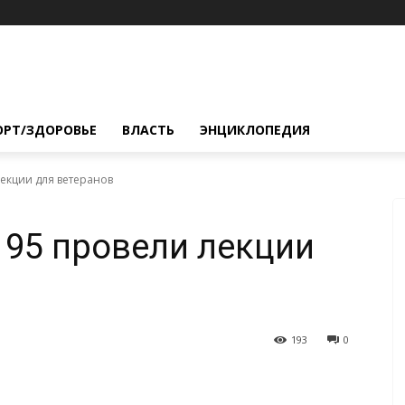
ОРТ/ЗДОРОВЬЕ
ВЛАСТЬ
ЭНЦИКЛОПЕДИЯ
екции для ветеранов
95 провели лекции
193
0