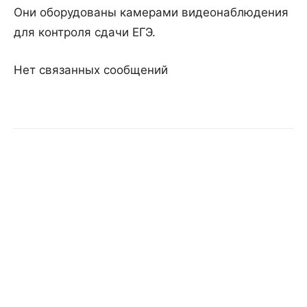
Они оборудованы камерами видеонаблюдения
для контроля сдачи ЕГЭ.
Нет связанных сообщений