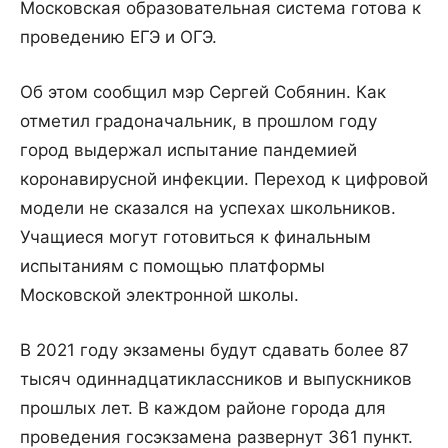
Московская образовательная система готова к
проведению ЕГЭ и ОГЭ.
Об этом сообщил мэр Сергей Собянин. Как
отметил градоначальник, в прошлом году
город выдержал испытание пандемией
коронавирусной инфекции. Переход к цифровой
модели не сказался на успехах школьников.
Учащиеся могут готовиться к финальным
испытаниям с помощью платформы
Московской электронной школы.
В 2021 году экзамены будут сдавать более 87
тысяч одиннадцатиклассников и выпускников
прошлых лет. В каждом районе города для
проведения госэкзамена развернут 361 пункт.