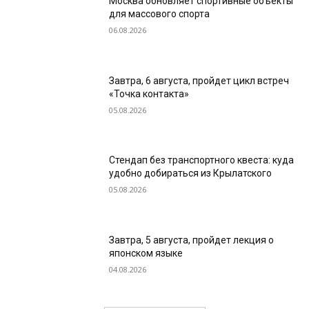
Москва обновляет спортивные объекты
для массового спорта
06.08.2026
Завтра, 6 августа, пройдет цикл встреч
«Точка контакта»
05.08.2026
Стендап без транспортного квеста: куда
удобно добираться из Крылатского
05.08.2026
Завтра, 5 августа, пройдет лекция о
японском языке
04.08.2026