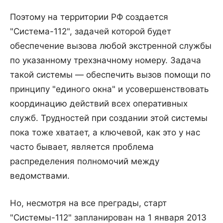
Поэтому на территории РФ создается
"Система-112", задачей которой будет
обеспечение вызова любой экстренной службы
по указанному трехзначному номеру. Задача
такой системы — обеспечить вызов помощи по
принципу "единого окна" и усовершенствовать
координацию действий всех оперативных
служб. Трудностей при создании этой системы
пока тоже хватает, а ключевой, как это у нас
часто бывает, является проблема
распределения полномочий между
ведомствами.
Но, несмотря на все преграды, старт
"Системы-112" запланирован на 1 января 2013