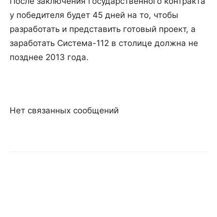
После заключения государственного контракта
у победителя будет 45 дней на то, чтобы
разработать и представить готовый проект, а
заработать Система-112 в столице должна не
позднее 2013 года.
Нет связанных сообщений