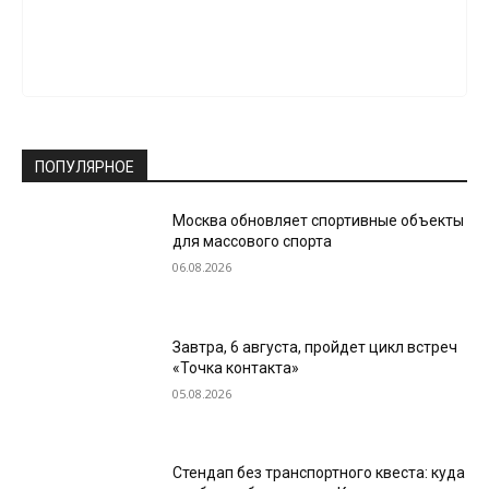
ПОПУЛЯРНОЕ
Москва обновляет спортивные объекты
для массового спорта
06.08.2026
Завтра, 6 августа, пройдет цикл встреч
«Точка контакта»
05.08.2026
Стендап без транспортного квеста: куда