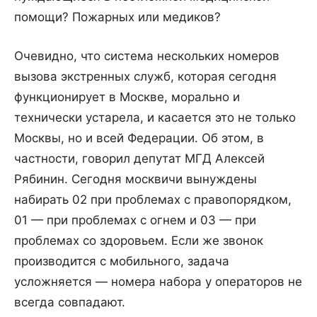
помощи? Пожарных или медиков?
Очевидно, что система нескольких номеров
вызова экстренных служб, которая сегодня
функционирует в Москве, морально и
технически устарела, и касается это не только
Москвы, но и всей Федерации. Об этом, в
частности, говорил депутат МГД Алексей
Рябинин. Сегодня москвичи вынуждены
набирать 02 при проблемах с правопорядком,
01 — при проблемах с огнем и 03 — при
проблемах со здоровьем. Если же звонок
производится с мобильного, задача
усложняется — номера набора у операторов не
всегда совпадают.