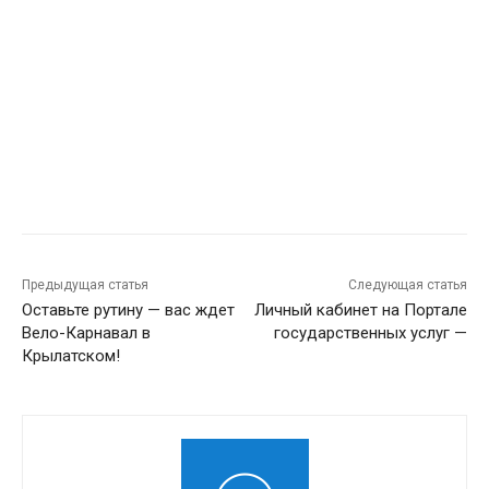
Предыдущая статья
Следующая статья
Оставьте рутину — вас ждет
Личный кабинет на Портале
Вело-Карнавал в
государственных услуг —
Крылатском!