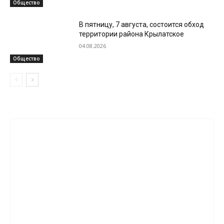
Общество
В пятницу, 7 августа, состоится обход
территории района Крылатское
04.08.2026
Общество