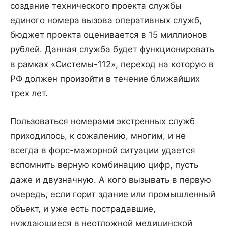
создание технического проекта службы
единого номера вызова оперативных служб,
бюджет проекта оценивается в 15 миллионов
рублей. Данная служба будет функционировать
в рамках «Системы-112», переход на которую в
РФ должен произойти в течение ближайших
трех лет.
Пользоваться номерами экстренных служб
приходилось, к сожалению, многим, и не
всегда в форс-мажорной ситуации удается
вспомнить верную комбинацию цифр, пусть
даже и двузначную. А кого вызывать в первую
очередь, если горит здание или промышленный
объект, и уже есть пострадавшие,
нуждающиеся в неотложной медицинской