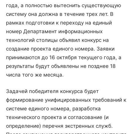
года, а полностью вытеснить существующую
систему она должна в течение трех лет. В
рамках подготовки к переходу на единый
номер Департамент информационных
технологий столицы объявил конкурс на
создание проекта единого номера. Заявки
принимаются до 16 октября текущего года, а
результаты будут объявлены не позднее 18
числа того же месяца.
Задачей победителя конкурса будет
формирование унифицированных требований к
системе единого номера, разработка
технического проекта и согласование (и
определение) перечня экстренных служб.