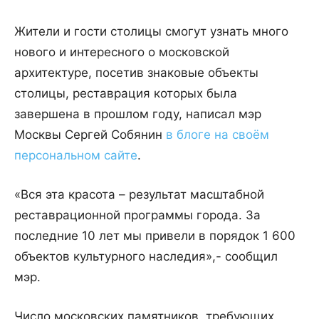
Жители и гости столицы смогут узнать много
нового и интересного о московской
архитектуре, посетив знаковые объекты
столицы, реставрация которых была
завершена в прошлом году, написал мэр
Москвы Сергей Собянин
в блоге на своём
персональном сайте
.
«Вся эта красота – результат масштабной
реставрационной программы города. За
последние 10 лет мы привели в порядок 1 600
объектов культурного наследия»,- сообщил
мэр.
Число московских памятников, требующих