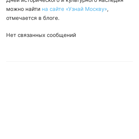
Дней исторического и культурного наследия
можно найти
на сайте «Узнай Москву»
,
отмечается в блоге.
Нет связанных сообщений