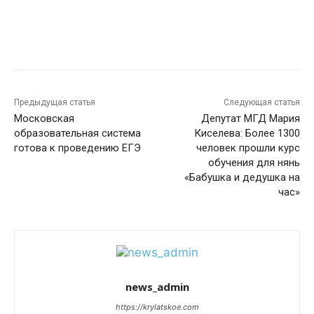
Предыдущая статья
Следующая статья
Московская
Депутат МГД Мария
образовательная система
Киселева: Более 1300
готова к проведению ЕГЭ
человек прошли курс
обучения для нянь
«Бабушка и дедушка на
час»
news_admin
https://krylatskoe.com