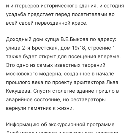
и интерьеров исторического здания, и сегодня
усадьба предстает перед посетителями во
всей своей первозданной красе.
Доходный дом купца В.Е.Быкова по адресу:
улица 2-я Брестская, дом 19/18, строение 1
также будет открыт для посещения впервые.
Это одно из самых известных творений
московского модерна, созданное в начале
прошлого века по проекту архитектора Льва
Кекушева. Спустя столетие здание пришло в
аварийное состояние, но реставраторы
вернули памятник к жизни.
Информацию об экскурсионной программе