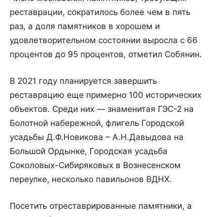
реставрации, сократилось более чем в пять
раз, а доля памятников в хорошем и
удовлетворительном состоянии выросла с 66
процентов до 95 процентов, отметил Собянин.
В 2021 году планируется завершить
реставрацию еще примерно 100 исторических
объектов. Среди них — знаменитая ГЭС-2 на
Болотной набережной, флигель Городской
усадьбы Д.Ф.Новикова – А.Н.Давыдова на
Большой Ордынке, Городская усадьба
Соколовых-Сибиряковых в Вознесенском
переулке, несколько павильонов ВДНХ.
Посетить отреставрированные памятники, а