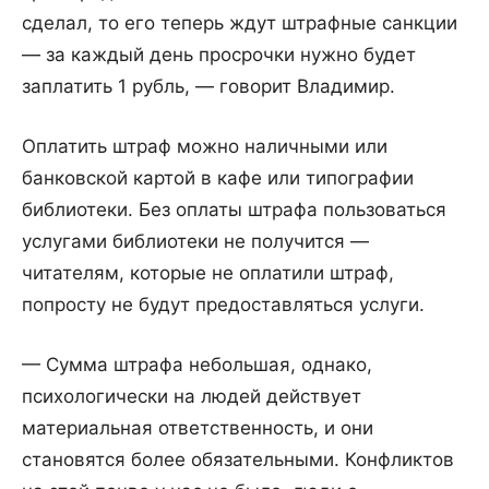
сделал, то его теперь ждут штрафные санкции
— за каждый день просрочки нужно будет
заплатить 1 рубль, — говорит Владимир.
Оплатить штраф можно наличными или
банковской картой в кафе или типографии
библиотеки. Без оплаты штрафа пользоваться
услугами библиотеки не получится —
читателям, которые не оплатили штраф,
попросту не будут предоставляться услуги.
— Сумма штрафа небольшая, однако,
психологически на людей действует
материальная ответственность, и они
становятся более обязательными. Конфликтов