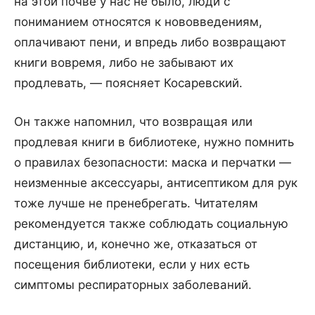
на этой почве у нас не было, люди с
пониманием относятся к нововведениям,
оплачивают пени, и впредь либо возвращают
книги вовремя, либо не забывают их
продлевать, — поясняет Косаревский.
Он также напомнил, что возвращая или
продлевая книги в библиотеке, нужно помнить
о правилах безопасности: маска и перчатки —
неизменные аксессуары, антисептиком для рук
тоже лучше не пренебрегать. Читателям
рекомендуется также соблюдать социальную
дистанцию, и, конечно же, отказаться от
посещения библиотеки, если у них есть
симптомы респираторных заболеваний.