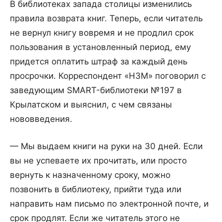
В библиотеках запада столицы изменились
правила возврата книг. Теперь, если читатель
не вернул книгу вовремя и не продлил срок
пользования в установленный период, ему
придется оплатить штраф за каждый день
просрочки. Корреспондент «НЗМ» поговорил с
заведующим SMART-библиотеки №197 в
Крылатском и выяснил, с чем связаны
нововведения.
— Мы выдаем книги на руки на 30 дней. Если
вы не успеваете их прочитать, или просто
вернуть к назначенному сроку, можно
позвонить в библиотеку, прийти туда или
направить нам письмо по электронной почте, и
срок продлят. Если же читатель этого не