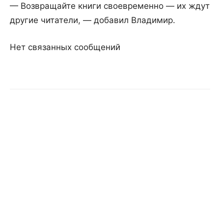
— Возвращайте книги своевременно — их ждут
другие читатели, — добавил Владимир.
Нет связанных сообщений