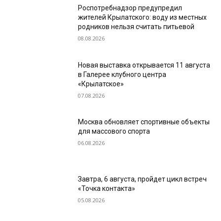
Роспотребнадзор предупредил
жителей Крылатского: воду из местных
родников нельзя считать питьевой
08.08.2026
Новая выставка открывается 11 августа
в Галерее клубного центра
«Крылатское»
07.08.2026
Москва обновляет спортивные объекты
для массового спорта
06.08.2026
Завтра, 6 августа, пройдет цикл встреч
«Точка контакта»
05.08.2026