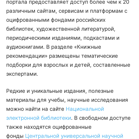
портала предоставляет доступ более чем к 20
различным сайтам, сервисам и платформам с
оцифрованными фондами российских
библиотек, художественной литературой,
периодическими изданиями, подкастами и
аудиокнигами. В разделе «Книжные
рекомендации» размещены тематические
подборки для взрослых и детей, составленные
экспертами.
Редкие и уникальные издания, полезные
материалы для учебы, научные исследования
можно найти на сайте
Национальной
электронной библиотеки
. В свободном доступе
также находятся оцифрованные
фонды
Центральной универсальной научной