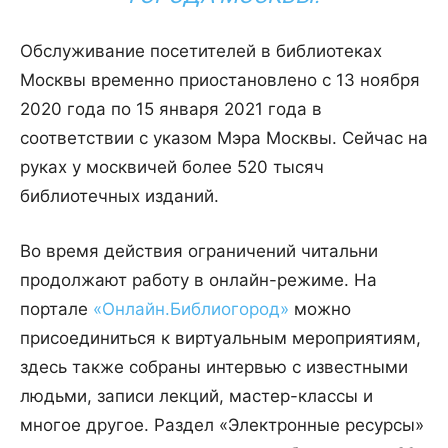
Обслуживание посетителей в библиотеках
Москвы временно приостановлено с 13 ноября
2020 года по 15 января 2021 года в
соответствии с указом Мэра Москвы. Сейчас на
руках у москвичей более 520 тысяч
библиотечных изданий.
Во время действия ограничений читальни
продолжают работу в онлайн-режиме. На
портале
«Онлайн.Библиогород»
можно
присоединиться к виртуальным мероприятиям,
здесь также собраны интервью с известными
людьми, записи лекций, мастер-классы и
многое другое. Раздел «Электронные ресурсы»