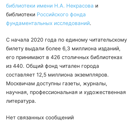
библиотеки имени Н.А. Некрасова
и
библиотеки
Российского фонда
фундаментальных исследований
.
С начала 2020 года по единому читательскому
билету выдали более 6,3 миллиона изданий,
его принимают в 426 столичных библиотеках
из 440. Общий фонд читален города
составляет 12,5 миллиона экземпляров.
Москвичам доступны газеты, журналы,
научная, профессиональная и художественная
литература.
Нет связанных сообщений