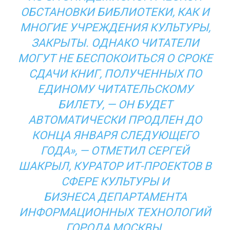
ОБСТАНОВКИ БИБЛИОТЕКИ, КАК И
МНОГИЕ УЧРЕЖДЕНИЯ КУЛЬТУРЫ,
ЗАКРЫТЫ. ОДНАКО ЧИТАТЕЛИ
МОГУТ НЕ БЕСПОКОИТЬСЯ О СРОКЕ
СДАЧИ КНИГ, ПОЛУЧЕННЫХ ПО
ЕДИНОМУ ЧИТАТЕЛЬСКОМУ
БИЛЕТУ, — ОН БУДЕТ
АВТОМАТИЧЕСКИ ПРОДЛЕН ДО
КОНЦА ЯНВАРЯ СЛЕДУЮЩЕГО
ГОДА», — ОТМЕТИЛ СЕРГЕЙ
ШАКРЫЛ, КУРАТОР ИТ-ПРОЕКТОВ В
СФЕРЕ КУЛЬТУРЫ И
БИЗНЕСА
ДЕПАРТАМЕНТА
ИНФОРМАЦИОННЫХ ТЕХНОЛОГИЙ
ГОРОДА МОСКВЫ
.