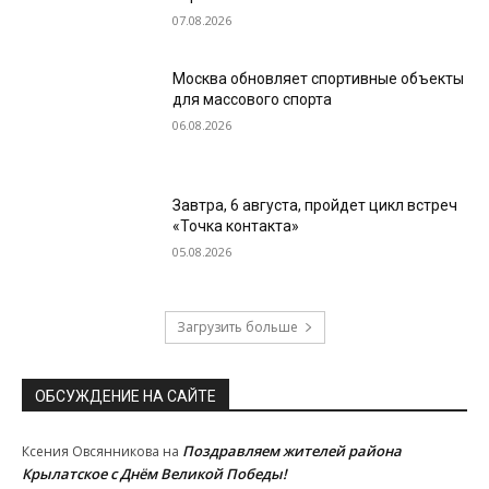
07.08.2026
Москва обновляет спортивные объекты
для массового спорта
06.08.2026
Завтра, 6 августа, пройдет цикл встреч
«Точка контакта»
05.08.2026
Загрузить больше
ОБСУЖДЕНИЕ НА САЙТЕ
Поздравляем жителей района
Ксения Овсянникова
на
Крылатское с Днём Великой Победы!