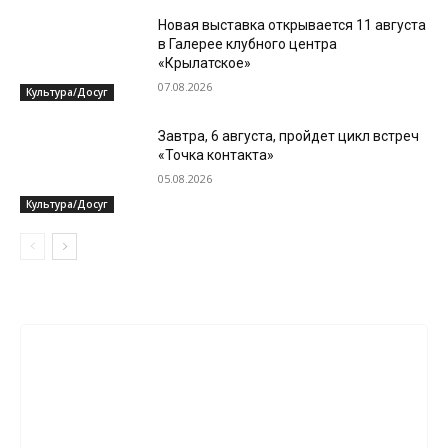
Новая выставка открывается 11 августа
в Галерее клубного центра
«Крылатское»
07.08.2026
Культура/Досуг
Завтра, 6 августа, пройдет цикл встреч
«Точка контакта»
05.08.2026
Культура/Досуг