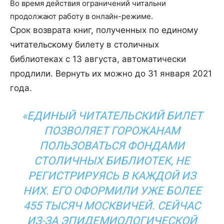
Во время действия ограничений читальни
продолжают работу в онлайн-режиме.
Срок возврата книг, полученных по единому
читательскому билету в столичных
библиотеках с 13 августа, автоматически
продлили. Вернуть их можно до 31 января 2021
года.
«ЕДИНЫЙ ЧИТАТЕЛЬСКИЙ БИЛЕТ
ПОЗВОЛЯЕТ ГОРОЖАНАМ
ПОЛЬЗОВАТЬСЯ ФОНДАМИ
СТОЛИЧНЫХ БИБЛИОТЕК, НЕ
РЕГИСТРИРУЯСЬ В КАЖДОЙ ИЗ
НИХ. ЕГО ОФОРМИЛИ УЖЕ БОЛЕЕ
455 ТЫСЯЧ МОСКВИЧЕЙ. СЕЙЧАС
ИЗ-ЗА ЭПИДЕМИОЛОГИЧЕСКОЙ