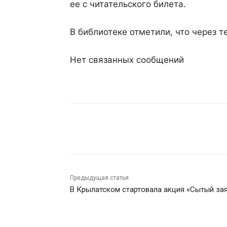
ее с читательского билета.
В библиотеке отметили, что через т
Нет связанных сообщений
Поделиться
Предыдущая статья
В Крылатском стартовала акция «Сытый за