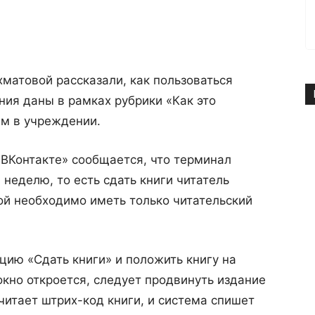
матовой рассказали, как пользоваться
ния даны в рамках рубрики «Как это
ям в учреждении.
«ВКонтакте» сообщается, что терминал
 неделю, то есть сдать книги читатель
ой необходимо иметь только читательский
цию «Сдать книги» и положить книгу на
окно откроется, следует продвинуть издание
читает штрих-код книги, и система спишет