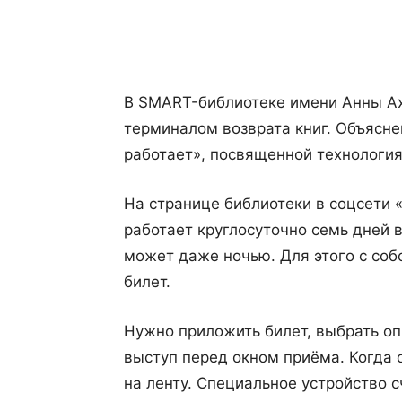
Поделиться
В SMART-библиотеке имени Анны Ах
терминалом возврата книг. Объясне
работает», посвященной технологи
На странице библиотеки в соцсети 
работает круглосуточно семь дней в
может даже ночью. Для этого с соб
билет.
Нужно приложить билет, выбрать оп
выступ перед окном приёма. Когда 
на ленту. Специальное устройство с