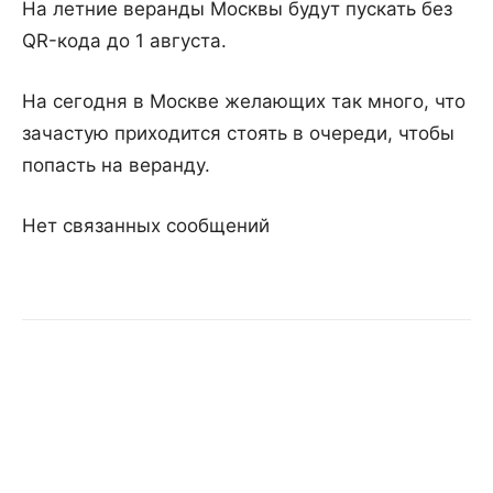
На летние веранды Москвы будут пускать без
QR-кода до 1 августа.
На сегодня в Москве желающих так много, что
зачастую приходится стоять в очереди, чтобы
попасть на веранду.
Нет связанных сообщений