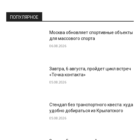
ПОПУЛЯРНОЕ
Москва обновляет спортивные объекты
для массового спорта
06.08.2026
Завтра, 6 августа, пройдет цикл встреч
«Точка контакта»
05.08.2026
Стендап без транспортного квеста: куда
удобно добираться из Крылатского
05.08.2026