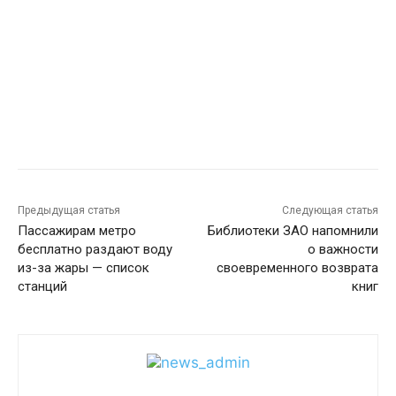
Предыдущая статья
Следующая статья
Пассажирам метро
Библиотеки ЗАО напомнили
бесплатно раздают воду
о важности
из-за жары — список
своевременного возврата
станций
книг