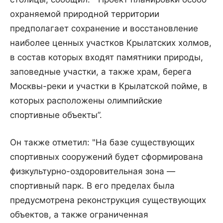
охраняемой природной территории
предполагает сохранение и восстановление
наиболее ценных участков Крылатских холмов,
в состав которых входят памятники природы,
заповедные участки, а также храм, берега
Москвы-реки и участки в Крылатской пойме, в
которых расположены олимпийские
спортивные объекты”.
Он также отметил: "На базе существующих
спортивных сооружений будет сформирована
физкультурно-оздоровительная зона —
спортивный парк. В его пределах была
предусмотрена реконструкция существующих
объектов, а также ограниченная