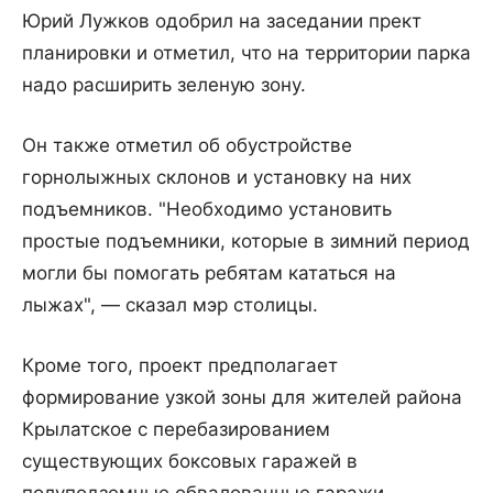
Юрий Лужков одобрил на заседании прект
планировки и отметил, что на территории парка
надо расширить зеленую зону.
Он также отметил об обустройстве
горнолыжных склонов и установку на них
подъемников. "Необходимо установить
простые подъемники, которые в зимний период
могли бы помогать ребятам кататься на
лыжах", — сказал мэр столицы.
Кроме того, проект предполагает
формирование узкой зоны для жителей района
Крылатское с перебазированием
существующих боксовых гаражей в