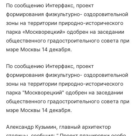
По сообщению Интерфакс, проект
формирования физкультурно- оздоровительной
зоны на территории природно-исторического
парка «Москворецкий» одобрен на заседании
общественного градостроительного совета при
мэре Москвы 14 декабря.
По сообщению Интерфакс, проект
формирования физкультурно- оздоровительной
зоны на территории природно-исторического
парка "Москворецкий" одобрен на заседании
общественного градостроительного совета при
мэре Москвы 14 декабря.
Александр Кузьмин, главный архитектор
столицы, сообщил: “ Проект планировки особо