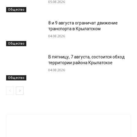
05.08.2026
Общество
8 и 9 августа ограничат движение
транспорта в Крылатском
04.08.2026
Общество
В пятницу, 7 августа, состоится обход
территории района Крылатское
04.08.2026
Общество