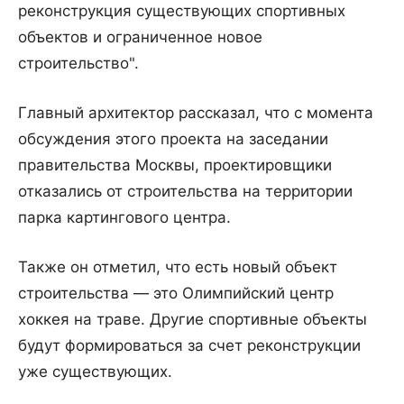
реконструкция существующих спортивных
объектов и ограниченное новое
строительство".
Главный архитектор рассказал, что с момента
обсуждения этого проекта на заседании
правительства Москвы, проектировщики
отказались от строительства на территории
парка картингового центра.
Также он отметил, что есть новый объект
строительства — это Олимпийский центр
хоккея на траве. Другие спортивные объекты
будут формироваться за счет реконструкции
уже существующих.