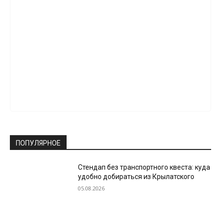
ПОПУЛЯРНОЕ
Стендап без транспортного квеста: куда
удобно добираться из Крылатского
05.08.2026