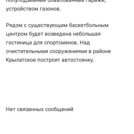
полуподземные обвалованные гаражи,
устройством газонов.
Рядом с существующим баскетбольным
центром будет возведена небольшая
гостиница для спортсменов. Над
очистительными сооружениями в районе
Крылатское построят автостоянку.
Нет связанных сообщений