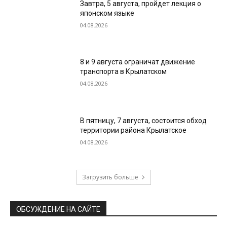
Завтра, 5 августа, пройдет лекция о
японском языке
04.08.2026
8 и 9 августа ограничат движение
транспорта в Крылатском
04.08.2026
В пятницу, 7 августа, состоится обход
территории района Крылатское
04.08.2026
Загрузить больше
ОБСУЖДЕНИЕ НА САЙТЕ