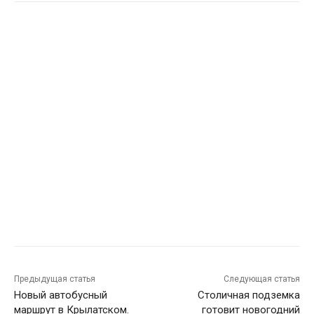
Предыдущая статья
Следующая статья
Новый автобусный
Столичная подземка
маршрут в Крылатском.
готовит новогодний