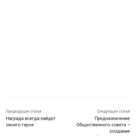
Предыдущая статья
Следующая статья
Награда всегда найдет
Предназначение
своего героя
Общественного совета –
создание