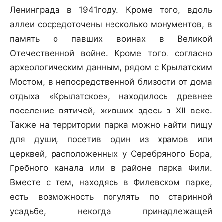
Ленинграда в 1941году. Кроме того, вдоль
аллеи сосредоточены несколько монументов, в
память о павших воинах в Великой
Отечественной войне. Кроме того, согласно
археологическим данным, рядом с Крылатским
Мостом, в непосредственной близости от дома
отдыха «Крылатское», находилось древнее
поселение вятичей, живших здесь в XII веке.
Также на территории парка можно найти пищу
для души, посетив один из храмов или
церквей, расположенных у Серебряного Бора,
Гребного канала или в районе парка Фили.
Вместе с тем, находясь в Филевском парке,
есть возможность погулять по старинной
усадьбе, некогда принадлежащей