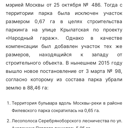
мэрией Москвы от 25 октября № 486. Тогда с
территории парка была исключен участок
размером 0,67 га в целях строительства
паркинга на улице Крылатская по проекту
«Народный гараж». Однако в качестве
компенсации был добавлен участок тех же
размеров, находящийся к западу от
строительного объекта. В нынешнем 2015 году
вышло новое постановление от 3 марта № 98,
согласно которому из состава парка убрали
землю в 88,46 га:
Территория бульвара вдоль Москвы-реки в районе
Филевского парка сократилась на 0,65 га.
Лесополоса Серебряноборского лесничества по ул.