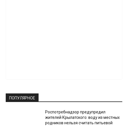
ПОПУЛЯРНОЕ
Роспотребнадзор предупредил
жителей Крылатского: воду из местных
родников нельзя считать питьевой