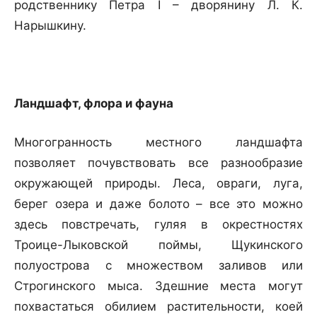
родственнику Петра I – дворянину Л. К.
Нарышкину.
Ландшафт, флора и фауна
Многогранность местного ландшафта
позволяет почувствовать все разнообразие
окружающей природы. Леса, овраги, луга,
берег озера и даже болото – все это можно
здесь повстречать, гуляя в окрестностях
Троице-Лыковской поймы, Щукинского
полуострова с множеством заливов или
Строгинского мыса. Здешние места могут
похвастаться обилием растительности, коей