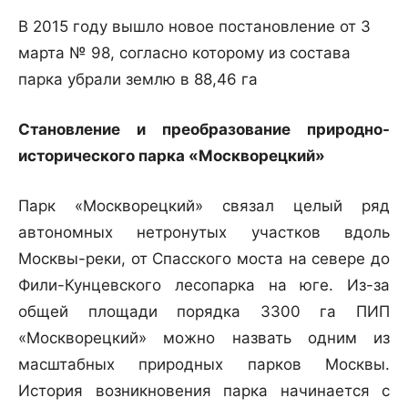
В 2015 году вышло новое постановление от 3
марта № 98, согласно которому из состава
парка убрали землю в 88,46 га
Становление и преобразование природно-
исторического парка «Москворецкий»
Парк «Москворецкий» связал целый ряд
автономных нетронутых участков вдоль
Москвы-реки, от Спасского моста на севере до
Фили-Кунцевского лесопарка на юге. Из-за
общей площади порядка 3300 га ПИП
«Москворецкий» можно назвать одним из
масштабных природных парков Москвы.
История возникновения парка начинается с