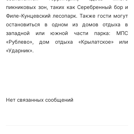
пикниковых зон, таких как Серебренный бор и
Филе-Кунцевский лесопарк. Также гости могут
остановиться в одном из домов отдыха в
западной или южной части парка: МПС
«Рублево», дом отдыха «Крылатское» или
«Ударник».
Нет связанных сообщений