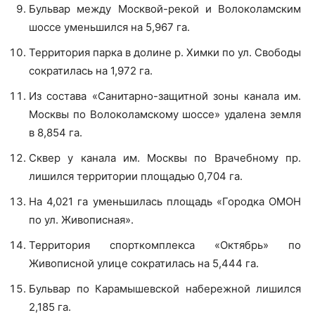
Бульвар между Москвой-рекой и Волоколамским
шоссе уменьшился на 5,967 га.
Территория парка в долине р. Химки по ул. Свободы
сократилась на 1,972 га.
Из состава «Санитарно-защитной зоны канала им.
Москвы по Волоколамскому шоссе» удалена земля
в 8,854 га.
Сквер у канала им. Москвы по Врачебному пр.
лишился территории площадью 0,704 га.
На 4,021 га уменьшилась площадь «Городка ОМОН
по ул. Живописная».
Территория спорткомплекса «Октябрь» по
Живописной улице сократилась на 5,444 га.
Бульвар по Карамышевской набережной лишился
2,185 га.