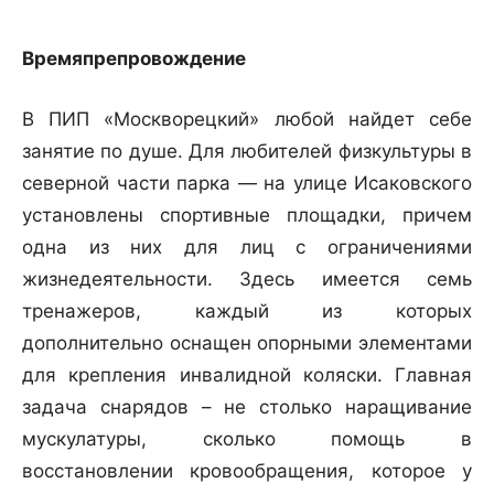
Времяпрепровождение
В ПИП «Москворецкий» любой найдет себе
занятие по душе. Для любителей физкультуры в
северной части парка — на улице Исаковского
установлены спортивные площадки, причем
одна из них для лиц с ограничениями
жизнедеятельности. Здесь имеется семь
тренажеров, каждый из которых
дополнительно оснащен опорными элементами
для крепления инвалидной коляски. Главная
задача снарядов – не столько наращивание
мускулатуры, сколько помощь в
восстановлении кровообращения, которое у