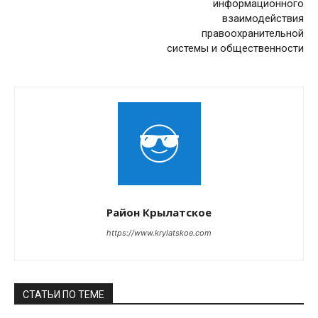
информационного
взаимодействия
правоохранительной
системы и общественности
Район Крылатское
https://www.krylatskoe.com
СТАТЬИ ПО ТЕМЕ