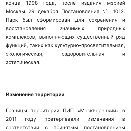
конца 1998 года, после издания мэрией
Москвы 29 декабря Постановления № 1012.
Парк был сформирован для сохранения и
восстановления значимых природных
комплексов, выполняющих существенный ряд
функций, таких как культурно-просветительная,
экологическая, оздоровительная и
эстетическая.
Изменение территории
Границы территории ПИП «Москворецкий» в
2011 году претерпевали изменения в
соответствии с принятым постановлением