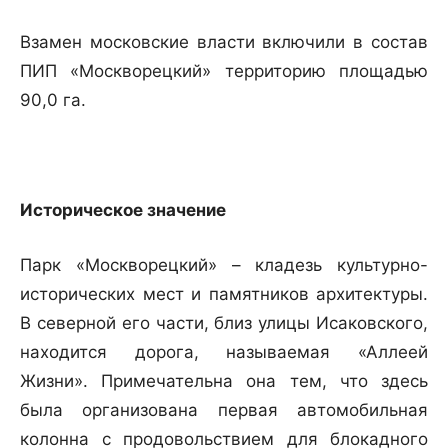
Взамен московские власти включили в состав
ПИП «Москворецкий» территорию площадью
90,0 га.
Историческое значение
Парк «Москворецкий» – кладезь культурно-
исторических мест и памятников архитектуры.
В северной его части, близ улицы Исаковского,
находится дорога, называемая «Аллеей
Жизни». Примечательна она тем, что здесь
была организована первая автомобильная
колонна с продовольствием для блокадного