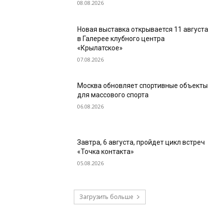
08.08.2026
Новая выставка открывается 11 августа
в Галерее клубного центра
«Крылатское»
07.08.2026
Москва обновляет спортивные объекты
для массового спорта
06.08.2026
Завтра, 6 августа, пройдет цикл встреч
«Точка контакта»
05.08.2026
Загрузить больше