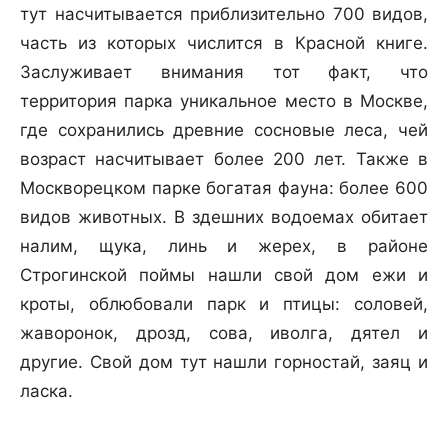
тут насчитывается приблизительно 700 видов,
часть из которых числится в Красной книге.
Заслуживает внимания тот факт, что
территория парка уникальное место в Москве,
где сохранились древние сосновые леса, чей
возраст насчитывает более 200 лет. Также в
Москворецком парке богатая фауна: более 600
видов животных. В здешних водоемах обитает
налим, щука, линь и жерех, в районе
Строгинской поймы нашли свой дом ежи и
кроты, облюбовали парк и птицы: соловей,
жаворонок, дрозд, сова, иволга, дятел и
другие. Свой дом тут нашли горностай, заяц и
ласка.