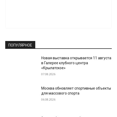
ПОПУЛЯРНОЕ
Новая выставка открывается 11 августа
в Галерее клубного центра
«Крылатское»
07.08.2026
Москва обновляет спортивные объекты
для массового спорта
06.08.2026