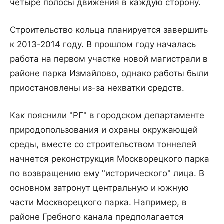
четыре полосы движения в каждую сторону.
Строительство кольца планируется завершить
к 2013-2014 году. В прошлом году началась
работа на первом участке новой магистрали в
районе парка Измайлово, однако работы были
приостановлены из-за нехватки средств.
Как пояснили "РГ" в городском департаменте
природопользования и охраны окружающей
среды, вместе со строительством тоннелей
начнется реконструкция Москворецкого парка
по возвращению ему "исторического" лица. В
основном затронут центральную и южную
части Москворецкого парка. Например, в
районе Гребного канала предполагается