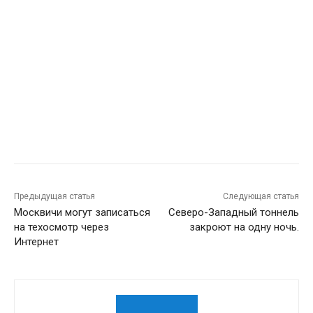
Предыдущая статья
Следующая статья
Москвичи могут записаться
Северо-Западный тоннель
на техосмотр через
закроют на одну ночь.
Интернет