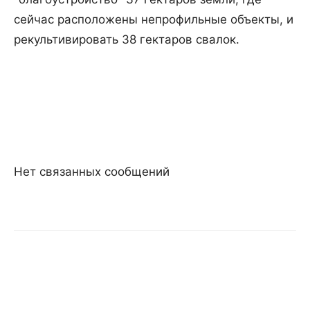
сейчас расположены непрофильные объекты, и
рекультивировать 38 гектаров свалок.
Нет связанных сообщений