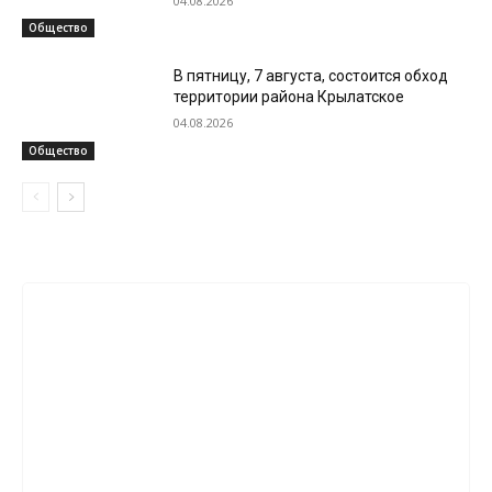
04.08.2026
Общество
В пятницу, 7 августа, состоится обход
территории района Крылатское
04.08.2026
Общество