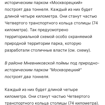
историческим парком «Москворецкий»
построят два тоннеля. Каждый из них будет
длиной четыре километра. Они станут частью
Четвертого транспортного кольца столицы (74
километра). Так предусмотрено
территориальной схемой особо охраняемой
природной территории парка, которую
разработали столичные власти (см. схему).
В районе Мневниковской поймы под природно-
историческим парком "Москворецкий"
построят два тоннеля.
Каждый из них будет длиной четыре
километра. Они станут частью Четвертого
транспортного кольца столицы (74 километра).