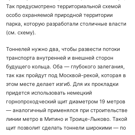
Так предусмотрено территориальной схемой
особо охраняемой природной территории
парка, которую разработали столичные власти
(см. схему).
Тоннелей нужно два, чтобы развести потоки
транспорта внутренней и внешней сторон
будущего кольца. Оба — глубокого залегания,
так как пройдут под Москвой-рекой, которая в
этом месте делает изгиб. Для их прокладки
придется использовать немецкий
горнопроходческий щит диаметром 19 метров
— аналогичный применялся при строительстве
линии метро в Митино и Троице-Лыково. Такой
щит позволит сделать тоннели широкими — по