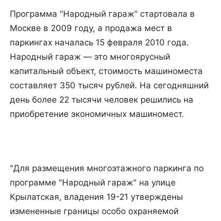
Программа "Народный гараж" стартовала в
Москве в 2009 году, а продажа мест в
паркингах началась 15 февраля 2010 года.
Народный гараж — это многоярусный
капитальный объект, стоимость машиноместа
составляет 350 тысяч рублей. На сегодняшний
день более 22 тысячи человек решились на
приобретение экономичных машиномест.
"Для размещения многоэтажного паркинга по
программе "Народный гараж" на улице
Крылатская, владения 19-21 утверждены
измененные границы особо охраняемой