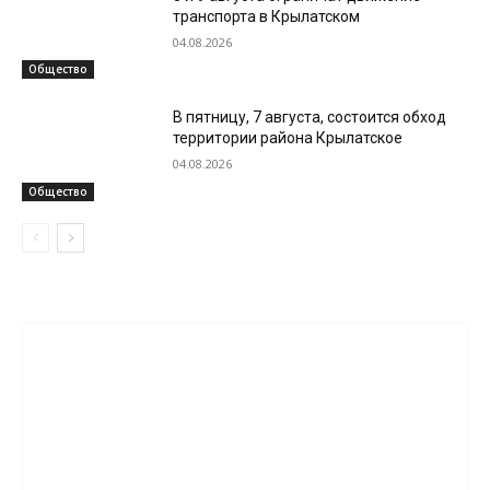
транспорта в Крылатском
04.08.2026
Общество
В пятницу, 7 августа, состоится обход
территории района Крылатское
04.08.2026
Общество