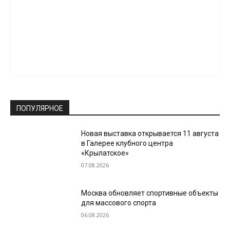
ПОПУЛЯРНОЕ
Новая выставка открывается 11 августа
в Галерее клубного центра
«Крылатское»
07.08.2026
Москва обновляет спортивные объекты
для массового спорта
06.08.2026