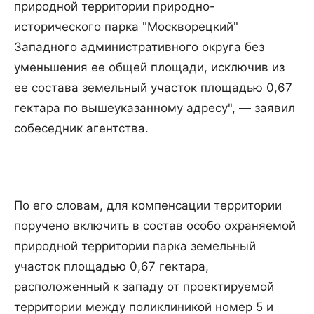
природной территории природно-
исторического парка "Москворецкий"
Западного административного округа без
уменьшения ее общей площади, исключив из
ее состава земельный участок площадью 0,67
гектара по вышеуказанному адресу", — заявил
собеседник агентства.
По его словам, для компенсации территории
поручено включить в состав особо охраняемой
природной территории парка земельный
участок площадью 0,67 гектара,
расположенный к западу от проектируемой
территории между поликлиникой номер 5 и