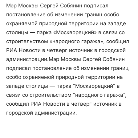
Мэр Москвы Сергей Собянин подписал
постановление об изменении границ особо
охраняемой природной территории на западе
столицы — парка «Москворецкий» в связи со
строительством «народного гаража», сообщил
РИА Новости в четверг источник в городской
администрации.
Мэр Москвы Сергей Собянин
подписал постановление об изменении границ
особо охраняемой природной территории на
западе столицы — парка "Москворецкий" в
связи со строительством "народного гаража",
сообщил РИА Новости в четверг источник в
городской администрации.