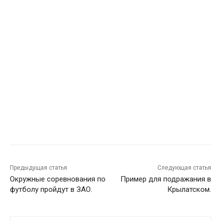
Предыдущая статья
Следующая статья
Окружные соревнования по
Пример для подражания в
футболу пройдут в ЗАО.
Крылатском.