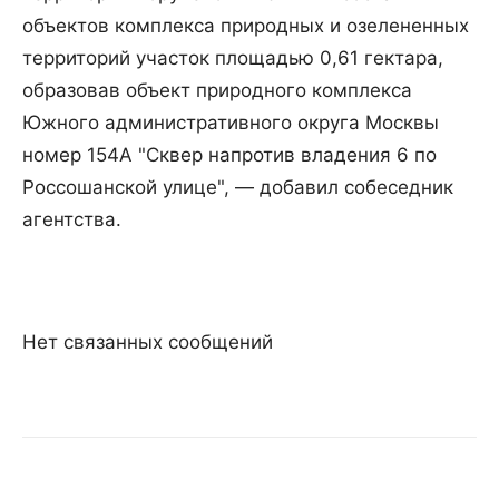
объектов комплекса природных и озелененных
территорий участок площадью 0,61 гектара,
образовав объект природного комплекса
Южного административного округа Москвы
номер 154А "Сквер напротив владения 6 по
Россошанской улице", — добавил собеседник
агентства.
Нет связанных сообщений