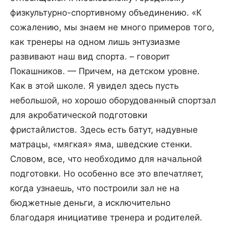
физкультурно-спортивному объединению. «К
сожалению, мы знаем не много примеров того,
как тренеры на одном лишь энтузиазме
развивают наш вид спорта. – говорит
Покашников. — Причем, на детском уровне.
Как в этой школе. Я увидел здесь пусть
небольшой, но хорошо оборудованный спортзал
для акробатической подготовки
фристайлистов. Здесь есть батут, надувные
матрацы, «мягкая» яма, шведские стенки.
Словом, все, что необходимо для начальной
подготовки. Но особенно все это впечатляет,
когда узнаешь, что построили зал не на
бюджетные деньги, а исключительно
благодаря инициативе тренера и родителей.