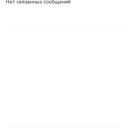
Нет связанных сообщений