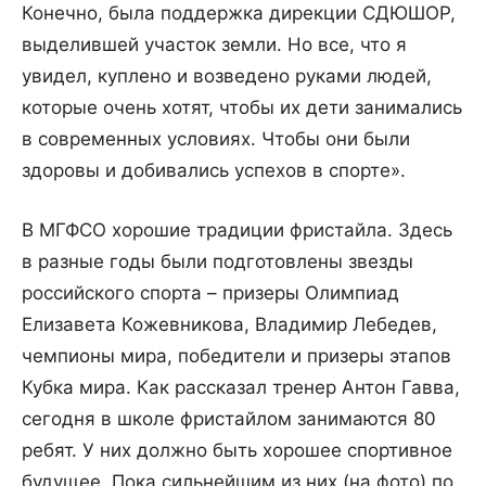
Конечно, была поддержка дирекции СДЮШОР,
выделившей участок земли. Но все, что я
увидел, куплено и возведено руками людей,
которые очень хотят, чтобы их дети занимались
в современных условиях. Чтобы они были
здоровы и добивались успехов в спорте».
В МГФСО хорошие традиции фристайла. Здесь
в разные годы были подготовлены звезды
российского спорта – призеры Олимпиад
Елизавета Кожевникова, Владимир Лебедев,
чемпионы мира, победители и призеры этапов
Кубка мира. Как рассказал тренер Антон Гавва,
сегодня в школе фристайлом занимаются 80
ребят. У них должно быть хорошее спортивное
будущее. Пока сильнейшим из них (на фото) по