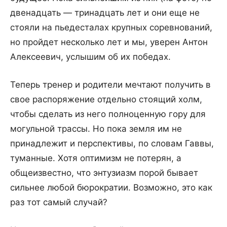
двенадцать — тринадцать лет и они еще не
стояли на пьедесталах крупных соревнований,
но пройдет несколько лет и мы, уверен Антон
Алексеевич, услышим об их победах.
Теперь тренер и родители мечтают получить в
свое распоряжение отдельно стоящий холм,
чтобы сделать из него полноценную гору для
могульной трассы. Но пока земля им не
принадлежит и перспективы, по словам Гаввы,
туманные. Хотя оптимизм не потерян, а
общеизвестно, что энтузиазм порой бывает
сильнее любой бюрократии. Возможно, это как
раз тот самый случай?