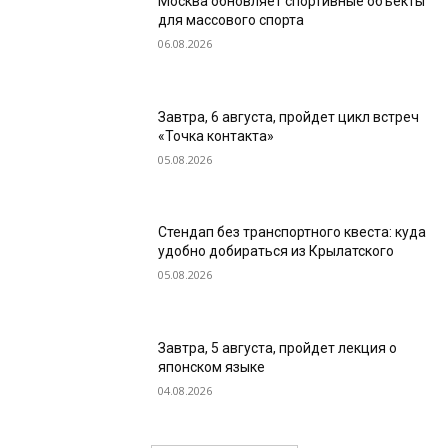
Москва обновляет спортивные объекты
для массового спорта
06.08.2026
Завтра, 6 августа, пройдет цикл встреч
«Точка контакта»
05.08.2026
Стендап без транспортного квеста: куда
удобно добираться из Крылатского
05.08.2026
Завтра, 5 августа, пройдет лекция о
японском языке
04.08.2026